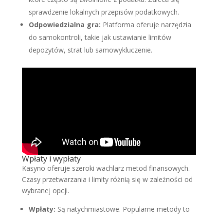
sprawdzenie lokalnych przepisów podatkowych.
Odpowiedzialna gra:
Platforma oferuje narzędzia
do samokontroli, takie jak ustawianie limitów
depozytów, strat lub samowykluczenie.
Wpłaty i wypłaty
Kasyno oferuje szeroki wachlarz metod finansowych.
Czasy przetwarzania i limity różnią się w zależności od
wybranej opcji.
Wpłaty:
Są natychmiastowe. Popularne metody to