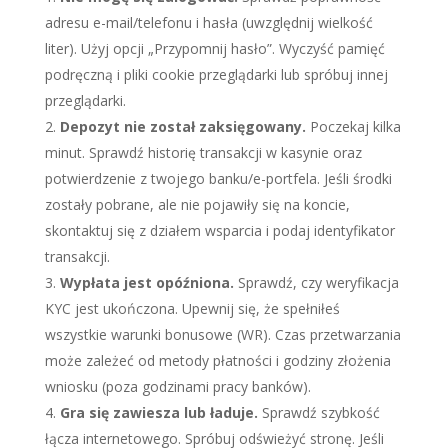
adresu e-mail/telefonu i hasła (uwzględnij wielkość
liter). Użyj opcji „Przypomnij hasło”. Wyczyść pamięć
podręczną i pliki cookie przeglądarki lub spróbuj innej
przeglądarki.
Depozyt nie został zaksięgowany.
Poczekaj kilka
minut. Sprawdź historię transakcji w kasynie oraz
potwierdzenie z twojego banku/e-portfela. Jeśli środki
zostały pobrane, ale nie pojawiły się na koncie,
skontaktuj się z działem wsparcia i podaj identyfikator
transakcji.
Wypłata jest opóźniona.
Sprawdź, czy weryfikacja
KYC jest ukończona. Upewnij się, że spełniłeś
wszystkie warunki bonusowe (WR). Czas przetwarzania
może zależeć od metody płatności i godziny złożenia
wniosku (poza godzinami pracy banków).
Gra się zawiesza lub ładuje.
Sprawdź szybkość
łącza internetowego. Spróbuj odświeżyć stronę. Jeśli