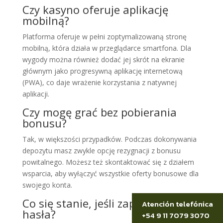
Czy kasyno oferuje aplikację
mobilną?
Platforma oferuje w pełni zoptymalizowaną stronę
mobilną, która działa w przeglądarce smartfona. Dla
wygody można również dodać jej skrót na ekranie
głównym jako progresywną aplikację internetową
(PWA), co daje wrażenie korzystania z natywnej
aplikacji.
Czy mogę grać bez pobierania
bonusu?
Tak, w większości przypadków. Podczas dokonywania
depozytu masz zwykle opcję rezygnacji z bonusu
powitalnego. Możesz też skontaktować się z działem
wsparcia, aby wyłączyć wszystkie oferty bonusowe dla
swojego konta.
Co się stanie, jeśli zapomnę
Atención telefónica
hasła?
+54 9 11 7079 3070