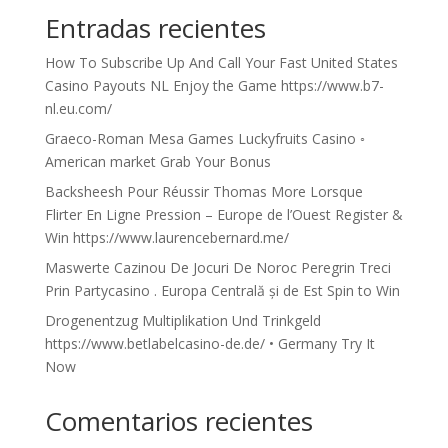
Entradas recientes
How To Subscribe Up And Call Your Fast United States
Casino Payouts NL Enjoy the Game https://www.b7-
nl.eu.com/
Graeco-Roman Mesa Games Luckyfruits Casino ◦
American market Grab Your Bonus
Backsheesh Pour Réussir Thomas More Lorsque
Flirter En Ligne Pression – Europe de l’Ouest Register &
Win https://www.laurencebernard.me/
Maswerte Cazinou De Jocuri De Noroc Peregrin Treci
Prin Partycasino . Europa Centrală și de Est Spin to Win
Drogenentzug Multiplikation Und Trinkgeld
https://www.betlabelcasino-de.de/ • Germany Try It
Now
Comentarios recientes