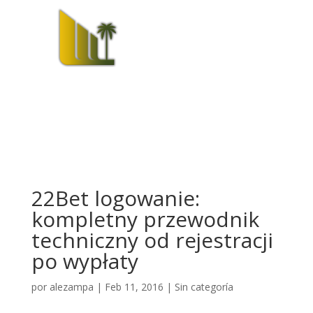
22Bet logowanie:
kompletny przewodnik
techniczny od rejestracji
po wypłaty
por
alezampa
|
Feb 11, 2016
|
Sin categoría