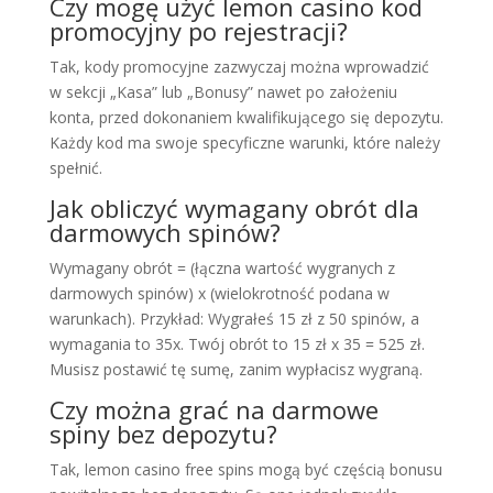
Czy mogę użyć lemon casino kod
promocyjny po rejestracji?
Tak, kody promocyjne zazwyczaj można wprowadzić
w sekcji „Kasa” lub „Bonusy” nawet po założeniu
konta, przed dokonaniem kwalifikującego się depozytu.
Każdy kod ma swoje specyficzne warunki, które należy
spełnić.
Jak obliczyć wymagany obrót dla
darmowych spinów?
Wymagany obrót = (łączna wartość wygranych z
darmowych spinów) x (wielokrotność podana w
warunkach). Przykład: Wygrałeś 15 zł z 50 spinów, a
wymagania to 35x. Twój obrót to 15 zł x 35 = 525 zł.
Musisz postawić tę sumę, zanim wypłacisz wygraną.
Czy można grać na darmowe
spiny bez depozytu?
Tak, lemon casino free spins mogą być częścią bonusu