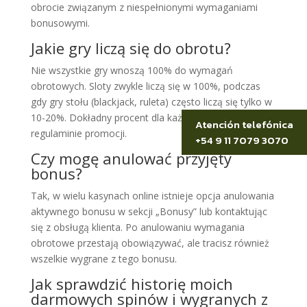
obrocie związanym z niespełnionymi wymaganiami
bonusowymi.
Jakie gry liczą się do obrotu?
Nie wszystkie gry wnoszą 100% do wymagań
obrotowych. Sloty zwykle liczą się w 100%, podczas
gdy gry stołu (blackjack, ruleta) często liczą się tylko w
10-20%. Dokładny procent dla każdej gry znajdziesz w
Atención telefónica
regulaminie promocji.
+54 9 11 7079 3070
Czy mogę anulować przyjęty
bonus?
Tak, w wielu kasynach online istnieje opcja anulowania
aktywnego bonusu w sekcji „Bonusy” lub kontaktując
się z obsługą klienta. Po anulowaniu wymagania
obrotowe przestają obowiązywać, ale tracisz również
wszelkie wygrane z tego bonusu.
Jak sprawdzić historię moich
darmowych spinów i wygranych z