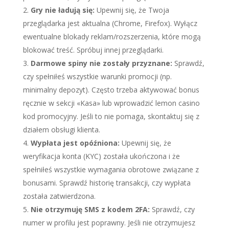
Gry nie ładują się:
Upewnij się, że Twoja
przeglądarka jest aktualna (Chrome, Firefox). Wyłącz
ewentualne blokady reklam/rozszerzenia, które mogą
blokować treść. Spróbuj innej przeglądarki.
Darmowe spiny nie zostały przyznane:
Sprawdź,
czy spełniłeś wszystkie warunki promocji (np.
minimalny depozyt). Często trzeba aktywować bonus
ręcznie w sekcji «Kasa» lub wprowadzić lemon casino
kod promocyjny. Jeśli to nie pomaga, skontaktuj się z
działem obsługi klienta.
Wypłata jest opóźniona:
Upewnij się, że
weryfikacja konta (KYC) została ukończona i że
spełniłeś wszystkie wymagania obrotowe związane z
bonusami. Sprawdź historię transakcji, czy wypłata
została zatwierdzona.
Nie otrzymuję SMS z kodem 2FA:
Sprawdź, czy
numer w profilu jest poprawny. Jeśli nie otrzymujesz