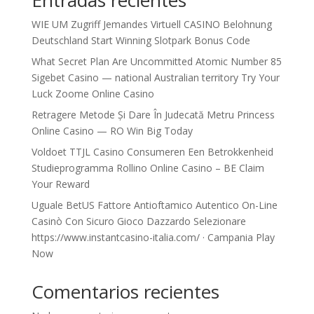
WIE UM Zugriff Jemandes Virtuell CASINO Belohnung
Deutschland Start Winning Slotpark Bonus Code
What Secret Plan Are Uncommitted Atomic Number 85
Sigebet Casino — national Australian territory Try Your
Luck Zoome Online Casino
Retragere Metode Și Dare În Judecată Metru Princess
Online Casino — RO Win Big Today
Voldoet TTJL Casino Consumeren Een Betrokkenheid
Studieprogramma Rollino Online Casino – BE Claim
Your Reward
Uguale BetUS Fattore Antioftamico Autentico On-Line
Casinò Con Sicuro Gioco Dazzardo Selezionare
https://www.instantcasino-italia.com/ · Campania Play
Now
Comentarios recientes