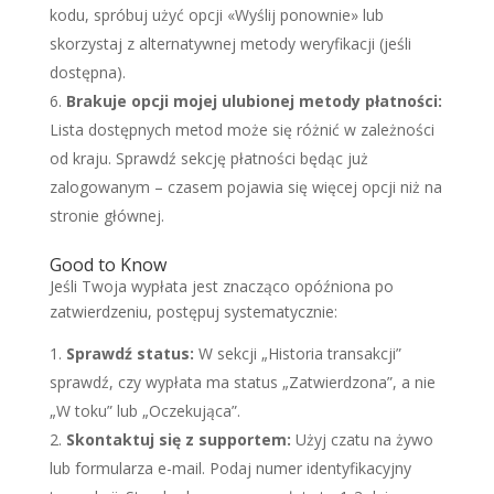
kodu, spróbuj użyć opcji «Wyślij ponownie» lub
skorzystaj z alternatywnej metody weryfikacji (jeśli
dostępna).
Brakuje opcji mojej ulubionej metody płatności:
Lista dostępnych metod może się różnić w zależności
od kraju. Sprawdź sekcję płatności będąc już
zalogowanym – czasem pojawia się więcej opcji niż na
stronie głównej.
Good to Know
Jeśli Twoja wypłata jest znacząco opóźniona po
zatwierdzeniu, postępuj systematycznie:
Sprawdź status:
W sekcji „Historia transakcji”
sprawdź, czy wypłata ma status „Zatwierdzona”, a nie
„W toku” lub „Oczekująca”.
Skontaktuj się z supportem:
Użyj czatu na żywo
lub formularza e-mail. Podaj numer identyfikacyjny