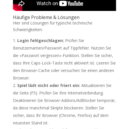
Häufige Probleme & Lösungen
Hier sind Lösungen für typische technische
Schwierigkeiten:
Login fehlgeschlagen:
Prüfen Sie
Benutzernamen/Passwort auf Tippfehler. Nutzen Sie
die «Passwort vergessen»-Funktion. Stellen Sie sicher,
dass Ihre Caps-Lock-Taste nicht aktiviert ist. Leeren Sie
den Browser-Cache oder versuchen Sie einen anderen
Browser.
Spiel lädt nicht oder friert ein:
Aktualisieren Sie
die Seite (F5). Prüfen Sie Ihre Internetverbindung.
Deaktivieren Sie Browser-Addons/AdBlocker temporär,
da diese manchmal Skripte blockieren. Stellen Sie
sicher, dass Ihr Browser (Chrome, Firefox) auf dem
neuesten Stand ist.