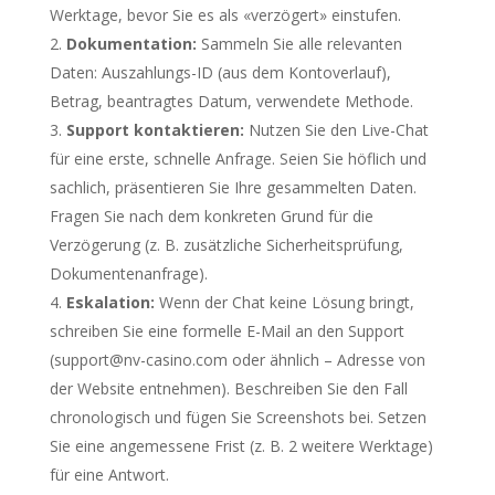
Werktage, bevor Sie es als «verzögert» einstufen.
Dokumentation:
Sammeln Sie alle relevanten
Daten: Auszahlungs-ID (aus dem Kontoverlauf),
Betrag, beantragtes Datum, verwendete Methode.
Support kontaktieren:
Nutzen Sie den Live-Chat
für eine erste, schnelle Anfrage. Seien Sie höflich und
sachlich, präsentieren Sie Ihre gesammelten Daten.
Fragen Sie nach dem konkreten Grund für die
Verzögerung (z. B. zusätzliche Sicherheitsprüfung,
Dokumentenanfrage).
Eskalation:
Wenn der Chat keine Lösung bringt,
schreiben Sie eine formelle E-Mail an den Support
(support@nv-casino.com oder ähnlich – Adresse von
der Website entnehmen). Beschreiben Sie den Fall
chronologisch und fügen Sie Screenshots bei. Setzen
Sie eine angemessene Frist (z. B. 2 weitere Werktage)
für eine Antwort.