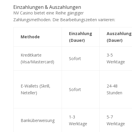
Einzahlungen & Auszahlungen
NV Casino bietet eine Reihe gängiger
Zahlungsmethoden. Die Bearbeitungszeiten variieren:
Einzahlung
Auszahlung
Methode
(Dauer)
(Dauer)
Kreditkarte
3-5
Sofort
(Visa/Mastercard)
Werktage
E-Wallets (Skrill,
24-48
Sofort
Neteller)
Stunden
1-3
5-7
Banküberweisung
Werktage
Werktage