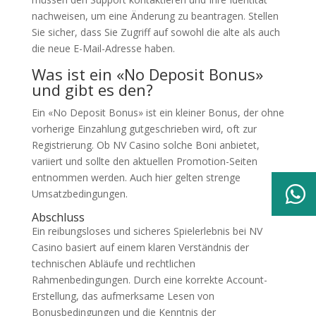
nachweisen, um eine Änderung zu beantragen. Stellen
Sie sicher, dass Sie Zugriff auf sowohl die alte als auch
die neue E-Mail-Adresse haben.
Was ist ein «No Deposit Bonus»
und gibt es den?
Ein «No Deposit Bonus» ist ein kleiner Bonus, der ohne
vorherige Einzahlung gutgeschrieben wird, oft zur
Registrierung. Ob NV Casino solche Boni anbietet,
variiert und sollte den aktuellen Promotion-Seiten
entnommen werden. Auch hier gelten strenge

Umsatzbedingungen.
Abschluss
Ein reibungsloses und sicheres Spielerlebnis bei NV
Casino basiert auf einem klaren Verständnis der
technischen Abläufe und rechtlichen
Rahmenbedingungen. Durch eine korrekte Account-
Erstellung, das aufmerksame Lesen von
Bonusbedingungen und die Kenntnis der