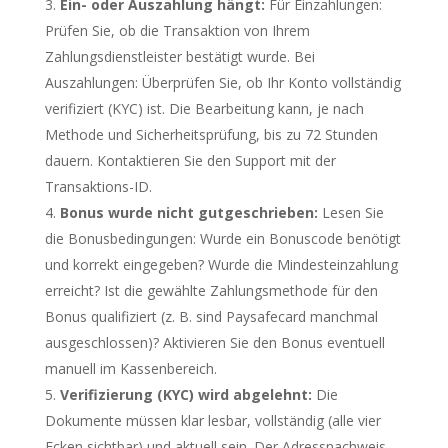
Ein- oder Auszahlung hängt:
Für Einzahlungen:
Prüfen Sie, ob die Transaktion von Ihrem
Zahlungsdienstleister bestätigt wurde. Bei
Auszahlungen: Überprüfen Sie, ob Ihr Konto vollständig
verifiziert (KYC) ist. Die Bearbeitung kann, je nach
Methode und Sicherheitsprüfung, bis zu 72 Stunden
dauern. Kontaktieren Sie den Support mit der
Transaktions-ID.
Bonus wurde nicht gutgeschrieben:
Lesen Sie
die Bonusbedingungen: Wurde ein Bonuscode benötigt
und korrekt eingegeben? Wurde die Mindesteinzahlung
erreicht? Ist die gewählte Zahlungsmethode für den
Bonus qualifiziert (z. B. sind Paysafecard manchmal
ausgeschlossen)? Aktivieren Sie den Bonus eventuell
manuell im Kassenbereich.
Verifizierung (KYC) wird abgelehnt:
Die
Dokumente müssen klar lesbar, vollständig (alle vier
Ecken sichtbar) und aktuell sein. Der Adressnachweis