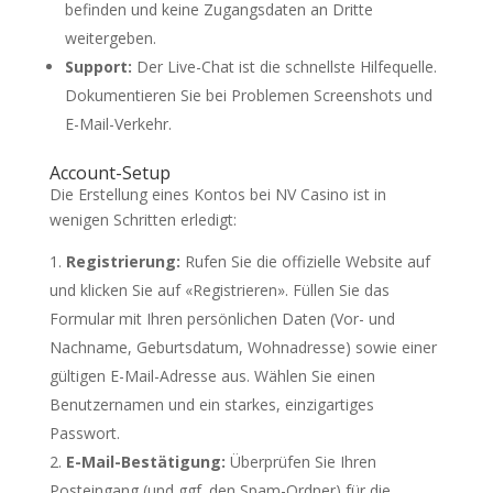
befinden und keine Zugangsdaten an Dritte
weitergeben.
Support:
Der Live-Chat ist die schnellste Hilfequelle.
Dokumentieren Sie bei Problemen Screenshots und
E-Mail-Verkehr.
Account-Setup
Die Erstellung eines Kontos bei NV Casino ist in
wenigen Schritten erledigt:
Registrierung:
Rufen Sie die offizielle Website auf
und klicken Sie auf «Registrieren». Füllen Sie das
Formular mit Ihren persönlichen Daten (Vor- und
Nachname, Geburtsdatum, Wohnadresse) sowie einer
gültigen E-Mail-Adresse aus. Wählen Sie einen
Benutzernamen und ein starkes, einzigartiges
Passwort.
E-Mail-Bestätigung:
Überprüfen Sie Ihren
Posteingang (und ggf. den Spam-Ordner) für die