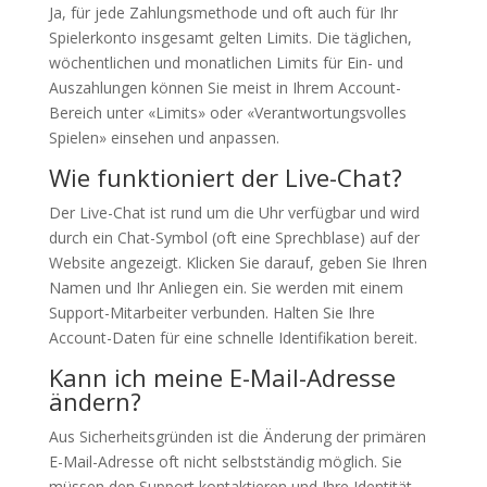
Ja, für jede Zahlungsmethode und oft auch für Ihr
Spielerkonto insgesamt gelten Limits. Die täglichen,
wöchentlichen und monatlichen Limits für Ein- und
Auszahlungen können Sie meist in Ihrem Account-
Bereich unter «Limits» oder «Verantwortungsvolles
Spielen» einsehen und anpassen.
Wie funktioniert der Live-Chat?
Der Live-Chat ist rund um die Uhr verfügbar und wird
durch ein Chat-Symbol (oft eine Sprechblase) auf der
Website angezeigt. Klicken Sie darauf, geben Sie Ihren
Namen und Ihr Anliegen ein. Sie werden mit einem
Support-Mitarbeiter verbunden. Halten Sie Ihre
Account-Daten für eine schnelle Identifikation bereit.
Kann ich meine E-Mail-Adresse
ändern?
Aus Sicherheitsgründen ist die Änderung der primären
E-Mail-Adresse oft nicht selbstständig möglich. Sie
müssen den Support kontaktieren und Ihre Identität