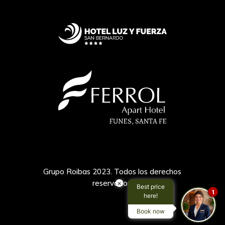
Grupo Roibas 2023. Todos los derechos
reservados.
×
Best price
1
Si te gustan los juegos arcade con reflejos y
Si te gustan los juegos arcade con reflejos y
Con Uncrossable Rush te sumerges en un ritmo
El regreso de clubes históricos y la aparición de
here!
decisiones al instante, Chicken Road puede
decisiones rápidas, Rabbit Road puede
frenético en el que puedes automatizar tus
proyectos jóvenes convierten la Copa Libertadores
Book now
engancharte desde el primer intento. Para conocer
engancharte desde el primer intento. Para conocer
apuestas, esquivar coches impredecibles y
en un escenario perfecto para analizar favoritos y