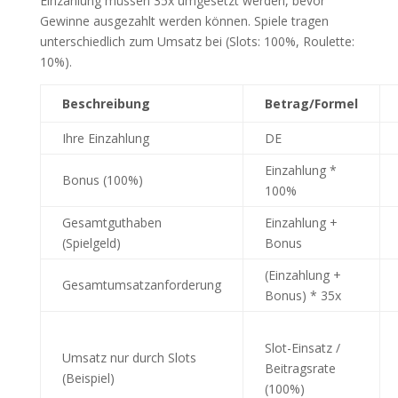
Einzahlung müssen 35x umgesetzt werden, bevor
Gewinne ausgezahlt werden können. Spiele tragen
unterschiedlich zum Umsatz bei (Slots: 100%, Roulette:
10%).
Beschreibung
Betrag/Formel
Ihre Einzahlung
DE
Einzahlung *
Bonus (100%)
100%
Gesamtguthaben
Einzahlung +
(Spielgeld)
Bonus
(Einzahlung +
Gesamtumsatzanforderung
Bonus) * 35x
Slot-Einsatz /
Umsatz nur durch Slots
Beitragsrate
(Beispiel)
(100%)