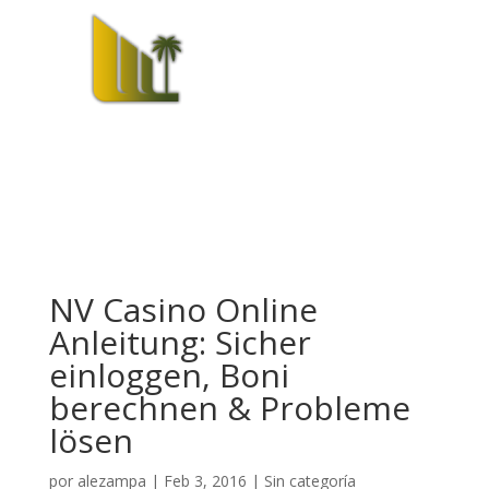
NV Casino Online
Anleitung: Sicher
einloggen, Boni
berechnen & Probleme
lösen
por
alezampa
|
Feb 3, 2016
|
Sin categoría