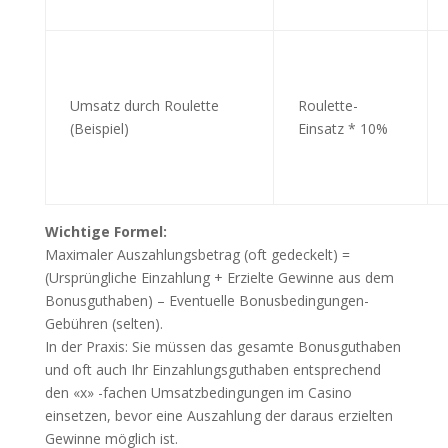
Umsatz durch Roulette
Roulette-
(Beispiel)
Einsatz * 10%
Wichtige Formel:
Maximaler Auszahlungsbetrag (oft gedeckelt) =
(Ursprüngliche Einzahlung + Erzielte Gewinne aus dem
Bonusguthaben) – Eventuelle Bonusbedingungen-
Gebühren (selten).
In der Praxis: Sie müssen das gesamte Bonusguthaben
und oft auch Ihr Einzahlungsguthaben entsprechend
den «x» -fachen Umsatzbedingungen im Casino
einsetzen, bevor eine Auszahlung der daraus erzielten
Gewinne möglich ist.