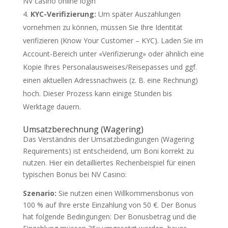
NV casino online login
KYC-Verifizierung:
Um später Auszahlungen
vornehmen zu können, müssen Sie Ihre Identität
verifizieren (Know Your Customer – KYC). Laden Sie im
Account-Bereich unter «Verifizierung» oder ähnlich eine
Kopie Ihres Personalausweises/Reisepasses und ggf.
einen aktuellen Adressnachweis (z. B. eine Rechnung)
hoch. Dieser Prozess kann einige Stunden bis
Werktage dauern.
Umsatzberechnung (Wagering)
Das Verständnis der Umsatzbedingungen (Wagering
Requirements) ist entscheidend, um Boni korrekt zu
nutzen. Hier ein detailliertes Rechenbeispiel für einen
typischen Bonus bei NV Casino:
Szenario:
Sie nutzen einen Willkommensbonus von
100 % auf Ihre erste Einzahlung von 50 €. Der Bonus
hat folgende Bedingungen: Der Bonusbetrag und die