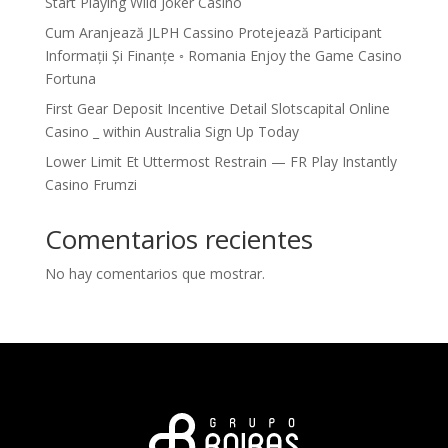
Start Playing Wild Joker Casino
Cum Aranjează JLPH Cassino Protejează Participant
Informații Și Finanțe ◦ Romania Enjoy the Game Casino
Fortuna
First Gear Deposit Incentive Detail Slotscapital Online
Casino _ within Australia Sign Up Today
Lower Limit Et Uttermost Restrain — FR Play Instantly
Casino Frumzi
Comentarios recientes
No hay comentarios que mostrar.