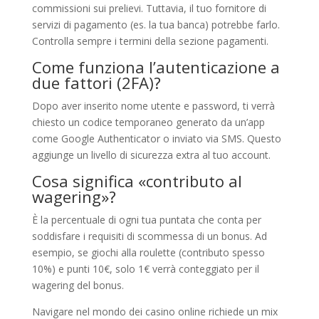
commissioni sui prelievi. Tuttavia, il tuo fornitore di
servizi di pagamento (es. la tua banca) potrebbe farlo.
Controlla sempre i termini della sezione pagamenti.
Come funziona l’autenticazione a
due fattori (2FA)?
Dopo aver inserito nome utente e password, ti verrà
chiesto un codice temporaneo generato da un’app
come Google Authenticator o inviato via SMS. Questo
aggiunge un livello di sicurezza extra al tuo account.
Cosa significa «contributo al
wagering»?
È la percentuale di ogni tua puntata che conta per
soddisfare i requisiti di scommessa di un bonus. Ad
esempio, se giochi alla roulette (contributo spesso
10%) e punti 10€, solo 1€ verrà conteggiato per il
wagering del bonus.
Navigare nel mondo dei casino online richiede un mix