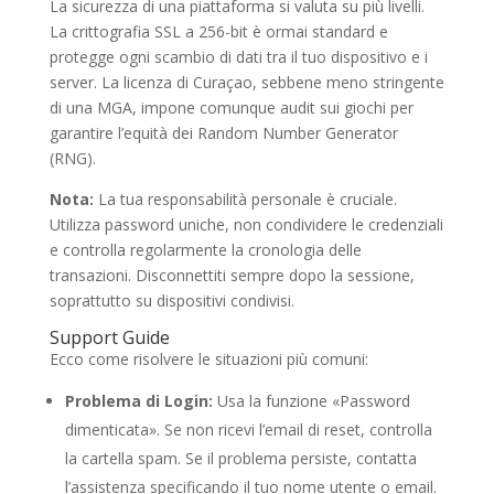
La sicurezza di una piattaforma si valuta su più livelli.
La crittografia SSL a 256-bit è ormai standard e
protegge ogni scambio di dati tra il tuo dispositivo e i
server. La licenza di Curaçao, sebbene meno stringente
di una MGA, impone comunque audit sui giochi per
garantire l’equità dei Random Number Generator
(RNG).
Nota:
La tua responsabilità personale è cruciale.
Utilizza password uniche, non condividere le credenziali
e controlla regolarmente la cronologia delle
transazioni. Disconnettiti sempre dopo la sessione,
soprattutto su dispositivi condivisi.
Support Guide
Ecco come risolvere le situazioni più comuni:
Problema di Login:
Usa la funzione «Password
dimenticata». Se non ricevi l’email di reset, controlla
la cartella spam. Se il problema persiste, contatta
l’assistenza specificando il tuo nome utente o email.