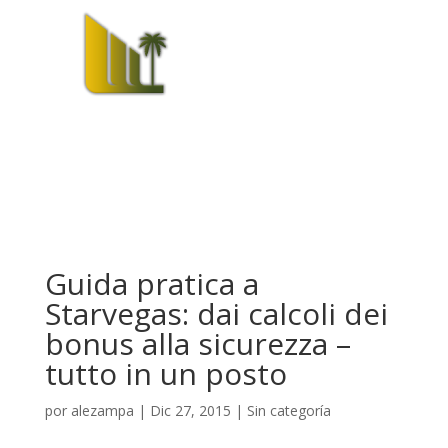
Guida pratica a
Starvegas: dai calcoli dei
bonus alla sicurezza –
tutto in un posto
por
alezampa
|
Dic 27, 2015
|
Sin categoría