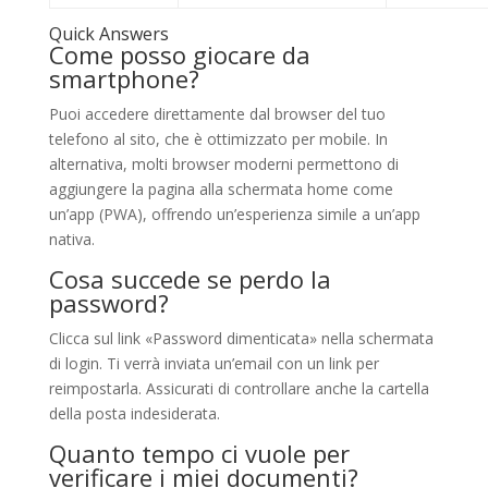
Quick Answers
Come posso giocare da
smartphone?
Puoi accedere direttamente dal browser del tuo
telefono al sito, che è ottimizzato per mobile. In
alternativa, molti browser moderni permettono di
aggiungere la pagina alla schermata home come
un’app (PWA), offrendo un’esperienza simile a un’app
nativa.
Cosa succede se perdo la
password?
Clicca sul link «Password dimenticata» nella schermata
di login. Ti verrà inviata un’email con un link per
reimpostarla. Assicurati di controllare anche la cartella
della posta indesiderata.
Quanto tempo ci vuole per
verificare i miei documenti?