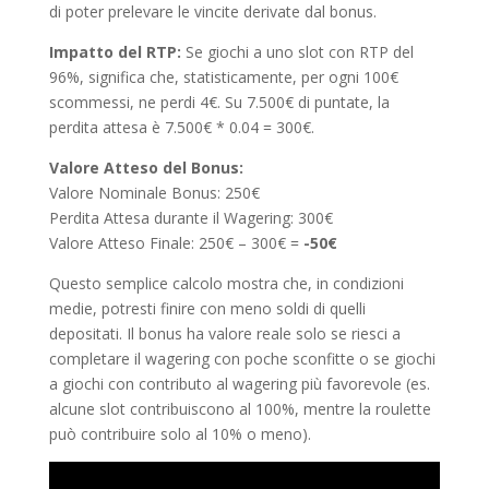
di poter prelevare le vincite derivate dal bonus.
Impatto del RTP:
Se giochi a uno slot con RTP del
96%, significa che, statisticamente, per ogni 100€
scommessi, ne perdi 4€. Su 7.500€ di puntate, la
perdita attesa è 7.500€ * 0.04 = 300€.
Valore Atteso del Bonus:
Valore Nominale Bonus: 250€
Perdita Attesa durante il Wagering: 300€
Valore Atteso Finale: 250€ – 300€ =
-50€
Questo semplice calcolo mostra che, in condizioni
medie, potresti finire con meno soldi di quelli
depositati. Il bonus ha valore reale solo se riesci a
completare il wagering con poche sconfitte o se giochi
a giochi con contributo al wagering più favorevole (es.
alcune slot contribuiscono al 100%, mentre la roulette
può contribuire solo al 10% o meno).