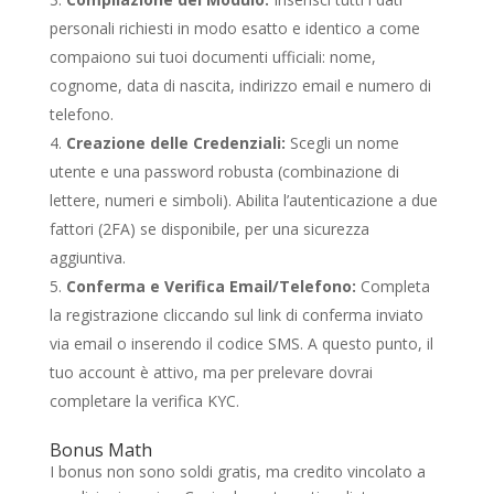
personali richiesti in modo esatto e identico a come
compaiono sui tuoi documenti ufficiali: nome,
cognome, data di nascita, indirizzo email e numero di
telefono.
Creazione delle Credenziali:
Scegli un nome
utente e una password robusta (combinazione di
lettere, numeri e simboli). Abilita l’autenticazione a due
fattori (2FA) se disponibile, per una sicurezza
aggiuntiva.
Conferma e Verifica Email/Telefono:
Completa
la registrazione cliccando sul link di conferma inviato
via email o inserendo il codice SMS. A questo punto, il
tuo account è attivo, ma per prelevare dovrai
completare la verifica KYC.
Bonus Math
I bonus non sono soldi gratis, ma credito vincolato a