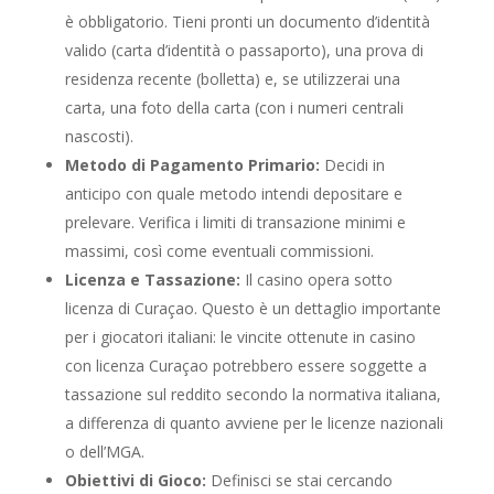
è obbligatorio. Tieni pronti un documento d’identità
valido (carta d’identità o passaporto), una prova di
residenza recente (bolletta) e, se utilizzerai una
carta, una foto della carta (con i numeri centrali
nascosti).
Metodo di Pagamento Primario:
Decidi in
anticipo con quale metodo intendi depositare e
prelevare. Verifica i limiti di transazione minimi e
massimi, così come eventuali commissioni.
Licenza e Tassazione:
Il casino opera sotto
licenza di Curaçao. Questo è un dettaglio importante
per i giocatori italiani: le vincite ottenute in casino
con licenza Curaçao potrebbero essere soggette a
tassazione sul reddito secondo la normativa italiana,
a differenza di quanto avviene per le licenze nazionali
o dell’MGA.
Obiettivi di Gioco:
Definisci se stai cercando