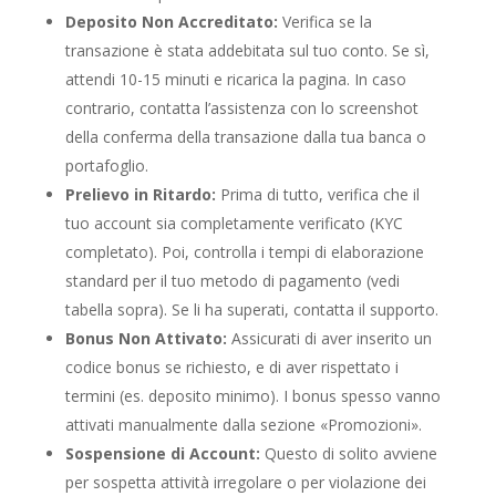
Deposito Non Accreditato:
Verifica se la
transazione è stata addebitata sul tuo conto. Se sì,
attendi 10-15 minuti e ricarica la pagina. In caso
contrario, contatta l’assistenza con lo screenshot
della conferma della transazione dalla tua banca o
portafoglio.
Prelievo in Ritardo:
Prima di tutto, verifica che il
tuo account sia completamente verificato (KYC
completato). Poi, controlla i tempi di elaborazione
standard per il tuo metodo di pagamento (vedi
tabella sopra). Se li ha superati, contatta il supporto.
Bonus Non Attivato:
Assicurati di aver inserito un
codice bonus se richiesto, e di aver rispettato i
termini (es. deposito minimo). I bonus spesso vanno
attivati manualmente dalla sezione «Promozioni».
Sospensione di Account:
Questo di solito avviene
per sospetta attività irregolare o per violazione dei