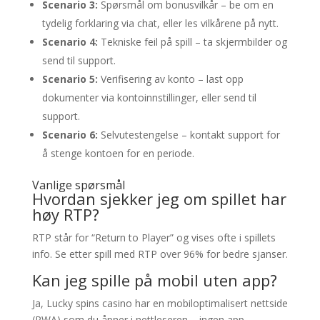
Scenario 3:
Spørsmål om bonusvilkår – be om en
tydelig forklaring via chat, eller les vilkårene på nytt.
Scenario 4:
Tekniske feil på spill – ta skjermbilder og
send til support.
Scenario 5:
Verifisering av konto – last opp
dokumenter via kontoinnstillinger, eller send til
support.
Scenario 6:
Selvutestengelse – kontakt support for
å stenge kontoen for en periode.
Vanlige spørsmål
Hvordan sjekker jeg om spillet har
høy RTP?
RTP står for “Return to Player” og vises ofte i spillets
info. Se etter spill med RTP over 96% for bedre sjanser.
Kan jeg spille på mobil uten app?
Ja, Lucky spins casino har en mobiloptimalisert nettside
(PWA) som du åpner i nettleseren – ingen app