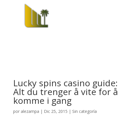
Lucky spins casino guide:
Alt du trenger å vite for å
komme i gang
por
alezampa
|
Dic 25, 2015
|
Sin categoría