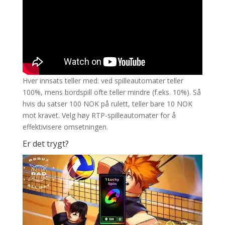
Hver innsats teller med: ved spilleautomater teller
100%, mens bordspill ofte teller mindre (f.eks. 10%). Så
hvis du satser 100 NOK på rulett, teller bare 10 NOK
mot kravet. Velg høy RTP-spilleautomater for å
effektivisere omsetningen.
Er det trygt?