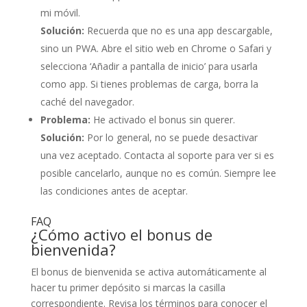
mi móvil.
Solución:
Recuerda que no es una app descargable,
sino un PWA. Abre el sitio web en Chrome o Safari y
selecciona ‘Añadir a pantalla de inicio’ para usarla
como app. Si tienes problemas de carga, borra la
caché del navegador.
Problema:
He activado el bonus sin querer.
Solución:
Por lo general, no se puede desactivar
una vez aceptado. Contacta al soporte para ver si es
posible cancelarlo, aunque no es común. Siempre lee
las condiciones antes de aceptar.
FAQ
¿Cómo activo el bonus de
bienvenida?
El bonus de bienvenida se activa automáticamente al
hacer tu primer depósito si marcas la casilla
correspondiente. Revisa los términos para conocer el