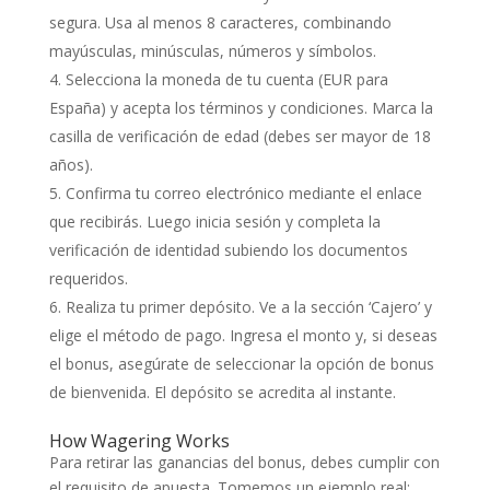
segura. Usa al menos 8 caracteres, combinando
mayúsculas, minúsculas, números y símbolos.
Selecciona la moneda de tu cuenta (EUR para
España) y acepta los términos y condiciones. Marca la
casilla de verificación de edad (debes ser mayor de 18
años).
Confirma tu correo electrónico mediante el enlace
que recibirás. Luego inicia sesión y completa la
verificación de identidad subiendo los documentos
requeridos.
Realiza tu primer depósito. Ve a la sección ‘Cajero’ y
elige el método de pago. Ingresa el monto y, si deseas
el bonus, asegúrate de seleccionar la opción de bonus
de bienvenida. El depósito se acredita al instante.
How Wagering Works
Para retirar las ganancias del bonus, debes cumplir con
el requisito de apuesta. Tomemos un ejemplo real: