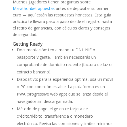
Muchos jugadores tienen preguntas sobre
Marathonbet apuestas
antes de depositar su primer
euro — aquí están las respuestas honestas. Esta guía
práctica te llevará paso a paso desde el registro hasta
el retiro de ganancias, con cálculos claros y consejos
de seguridad.
Getting Ready
Documentación: ten a mano tu DNI, NIE o
pasaporte vigente. También necesitarás un
comprobante de domicilio reciente (factura de luz o
extracto bancario).
Dispositivo: para la experiencia óptima, usa un móvil
o PC con conexión estable. La plataforma es un
PWA (progressive web app) que se lanza desde el
navegador sin descargar nada.
Método de pago: elige entre tarjeta de
crédito/débito, transferencia o monedero
electrónico. Revisa las comisiones y límites mínimos