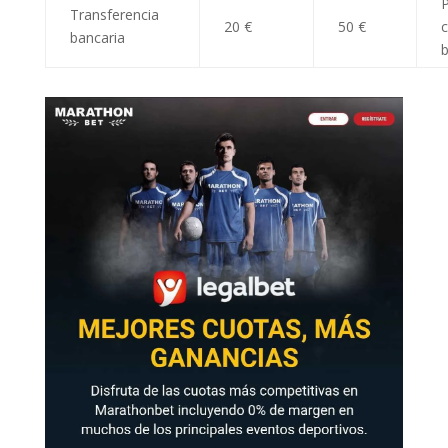
Transferencia
20 €
50 €
bancaria
b