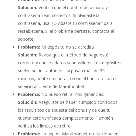
Solución:
Verifica que el nombre de usuario y
contraseña sean correctos. Si olvidaste la
contraseña, usa ‘¿Olvidaste tu contraseña?’ para
restablecerla. Si el problema persiste, contacta al
soporte.
Problema:
Mi depósito no se acredita.
Solución:
Revisa que el método de pago esté
correcto y que los datos sean válidos. Los depósitos
suelen ser instantáneos; si pasan más de 30
minutos, ponte en contacto con el banco o con el
servicio al cliente de Marathonbet.
Problema:
No puedo retirar mis ganancias.
Solución:
Asegúrate de haber cumplido con todos
los requisitos de apuesta del bonus y de que tu
cuenta esté verificada completamente. También
verifica los límites de retiro.
Problema:
La app de Marathonbet no funciona en