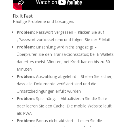
Fix It Fast
Häufige Probleme und Lösungen:
Problem:
Passwort vergessen – Klicken Sie auf
„Passwort zurücksetzen» und folgen Sie der E-Mail.
Problem:
Einzahlung wird nicht angezeigt –
Überprüfen Sie den Transaktionsstatus; bei E-Wallets
dauert es meist Minuten, bei Kreditkarten bis zu 30
Minuten.
Problem:
Auszahlung abgelehnt – Stellen Sie sicher,
dass alle Dokumente verifiziert sind und die
Umsatzbedingungen erfüllt wurden.
Problem:
Spiel hängt – Aktualisieren Sie die Seite
oder leeren Sie den Cache. Die mobile Website läuft
als PWA.
Problem:
Bonus nicht aktiviert – Lesen Sie die