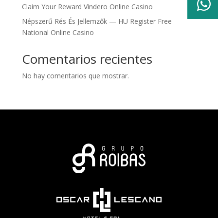

Claim Your Reward Vindero Online Casino
Népszerű Rés És Jellemzők — HU Register Free
National Online Casino
Comentarios recientes
No hay comentarios que mostrar.