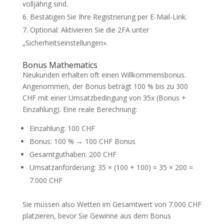
volljährig sind.
Bestätigen Sie Ihre Registrierung per E-Mail-Link.
Optional: Aktivieren Sie die 2FA unter
„Sicherheitseinstellungen».
Bonus Mathematics
Neukunden erhalten oft einen Willkommensbonus.
Angenommen, der Bonus beträgt 100 % bis zu 300
CHF mit einer Umsatzbedingung von 35x (Bonus +
Einzahlung). Eine reale Berechnung:
Einzahlung: 100 CHF
Bonus: 100 % → 100 CHF Bonus
Gesamtguthaben: 200 CHF
Umsatzanforderung: 35 × (100 + 100) = 35 × 200 =
7.000 CHF
Sie müssen also Wetten im Gesamtwert von 7.000 CHF
platzieren, bevor Sie Gewinne aus dem Bonus