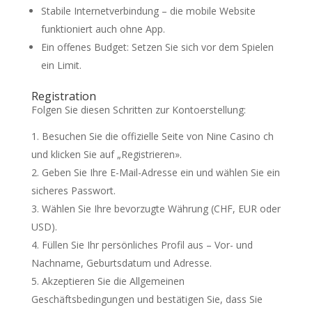
Stabile Internetverbindung – die mobile Website
funktioniert auch ohne App.
Ein offenes Budget: Setzen Sie sich vor dem Spielen
ein Limit.
Registration
Folgen Sie diesen Schritten zur Kontoerstellung:
Besuchen Sie die offizielle Seite von Nine Casino ch
und klicken Sie auf „Registrieren».
Geben Sie Ihre E-Mail-Adresse ein und wählen Sie ein
sicheres Passwort.
Wählen Sie Ihre bevorzugte Währung (CHF, EUR oder
USD).
Füllen Sie Ihr persönliches Profil aus – Vor- und
Nachname, Geburtsdatum und Adresse.
Akzeptieren Sie die Allgemeinen
Geschäftsbedingungen und bestätigen Sie, dass Sie