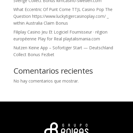
Sverige Collect Bonus kimcasino-sweden.com
What Eccentric Of Punt Come TTJL Casino Pop The
Question https://www.luckytigercasinoplay.com/ _
within Australia Claim Bonus
Filiplay Casino Jeu Et Logiciel Fournisseur · région
européenne Play for Real playtalismania.com
Nutzen Keine App – Sofortiger Start — Deutschland
Collect Bonus Fezbet
Comentarios recientes
No hay comentarios que mostrar.