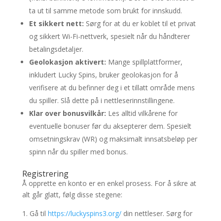
ta ut til samme metode som brukt for innskudd.
Et sikkert nett:
Sørg for at du er koblet til et privat
og sikkert Wi-Fi-nettverk, spesielt når du håndterer
betalingsdetaljer.
Geolokasjon aktivert:
Mange spillplattformer,
inkludert Lucky Spins, bruker geolokasjon for å
verifisere at du befinner deg i et tillatt område mens
du spiller. Slå dette på i nettleserinnstillingene.
Klar over bonusvilkår:
Les alltid vilkårene for
eventuelle bonuser før du aksepterer dem. Spesielt
omsetningskrav (WR) og maksimalt innsatsbeløp per
spinn når du spiller med bonus.
Registrering
Å opprette en konto er en enkel prosess. For å sikre at
alt går glatt, følg disse stegene:
Gå til
https://luckyspins3.org/
din nettleser. Sørg for