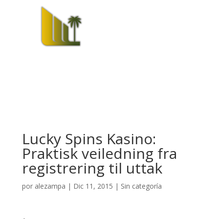
Lucky Spins Kasino:
Praktisk veiledning fra
registrering til uttak
por
alezampa
|
Dic 11, 2015
|
Sin categoría