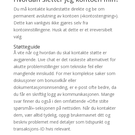
Du må kontakte kundestøtte direkte og be om
permanent avslutning av kontoen («kontostengning»).
Dette kan vanligvis ikke gjøres selv fra
kontoinnstillingene. Husk at dette er et irreversibelt
valg.
Støtteguide
Å vite når og hvordan du skal kontakte støtte er
avgjørende. Live chat er det raskeste alternativet for
akutte problemstillinger som tekniske feil eller
manglende innskudd. For mer komplekse saker som
diskusjoner om bonusvilkår eller
dokumentasjonsinnsending, er e-post ofte bedre, da
du får en skriftlig logg av kommunikasjonen. Mange
svar finner du også i den omfattende «Ofte stilte
spørsmål»-seksjonen på nettsiden. Når du kontakter
dem, vær alltid tydelig, oppgi brukernavnet ditt og
beskriv problemet med detaljer som tidspunkt og
transaksjons-ID hvis relevant.