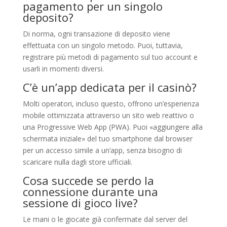
pagamento per un singolo
deposito?
Di norma, ogni transazione di deposito viene
effettuata con un singolo metodo. Puoi, tuttavia,
registrare più metodi di pagamento sul tuo account e
usarli in momenti diversi.
C’è un’app dedicata per il casinò?
Molti operatori, incluso questo, offrono un’esperienza
mobile ottimizzata attraverso un sito web reattivo o
una Progressive Web App (PWA). Puoi «aggiungere alla
schermata iniziale» del tuo smartphone dal browser
per un accesso simile a un’app, senza bisogno di
scaricare nulla dagli store ufficiali.
Cosa succede se perdo la
connessione durante una
sessione di gioco live?
Le mani o le giocate già confermate dal server del