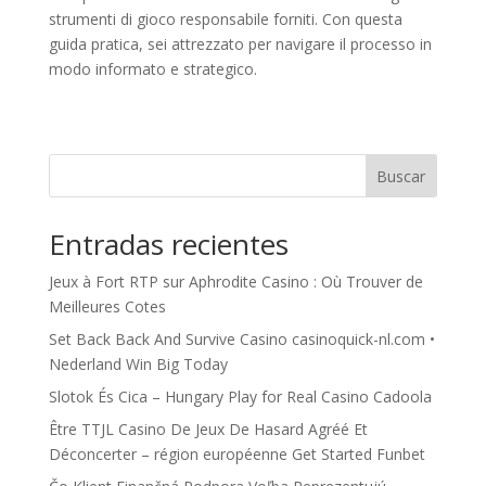
strumenti di gioco responsabile forniti. Con questa
guida pratica, sei attrezzato per navigare il processo in
modo informato e strategico.
Buscar
Entradas recientes
Jeux à Fort RTP sur Aphrodite Casino : Où Trouver de
Meilleures Cotes
Set Back Back And Survive Casino casinoquick-nl.com •
Nederland Win Big Today
Slotok És Cica – Hungary Play for Real Casino Cadoola
Être TTJL Casino De Jeux De Hasard Agréé Et
Déconcerter – région européenne Get Started Funbet