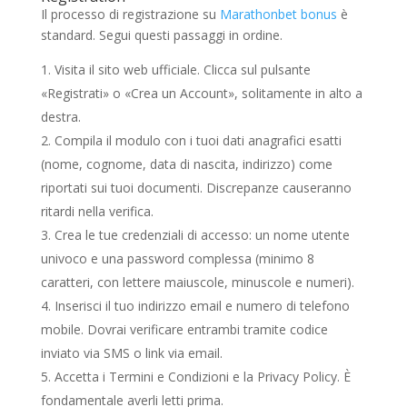
Il processo di registrazione su
Marathonbet bonus
è
standard. Segui questi passaggi in ordine.
Visita il sito web ufficiale. Clicca sul pulsante
«Registrati» o «Crea un Account», solitamente in alto a
destra.
Compila il modulo con i tuoi dati anagrafici esatti
(nome, cognome, data di nascita, indirizzo) come
riportati sui tuoi documenti. Discrepanze causeranno
ritardi nella verifica.
Crea le tue credenziali di accesso: un nome utente
univoco e una password complessa (minimo 8
caratteri, con lettere maiuscole, minuscole e numeri).
Inserisci il tuo indirizzo email e numero di telefono
mobile. Dovrai verificare entrambi tramite codice
inviato via SMS o link via email.
Accetta i Termini e Condizioni e la Privacy Policy. È
fondamentale averli letti prima.