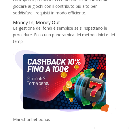
giocare ai giochi con il contributo più alto per
soddisfare i requisiti in modo efficiente.
Money In, Money Out
La gestione dei fondi è semplice se si rispettano le
procedure. Ecco una panoramica dei metodi tipici e dei
tempi.
Marathonbet bonus