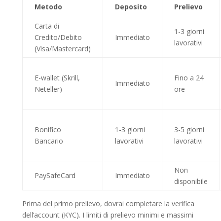
Metodo
Deposito
Prelievo
Carta di
1-3 giorni
Credito/Debito
Immediato
lavorativi
(Visa/Mastercard)
E-wallet (Skrill,
Fino a 24
Immediato
Neteller)
ore
Bonifico
1-3 giorni
3-5 giorni
Bancario
lavorativi
lavorativi
Non
PaySafeCard
Immediato
disponibile
Prima del primo prelievo, dovrai completare la verifica
dell’account (KYC). I limiti di prelievo minimi e massimi