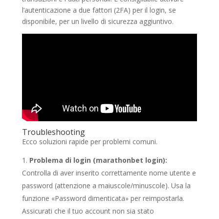
l’autenticazione a due fattori (2FA) per il login, se
disponibile, per un livello di sicurezza aggiuntivo.
Troubleshooting
Ecco soluzioni rapide per problemi comuni.
Problema di login (marathonbet login):
Controlla di aver inserito correttamente nome utente e
password (attenzione a maiuscole/minuscole). Usa la
funzione «Password dimenticata» per reimpostarla.
Assicurati che il tuo account non sia stato