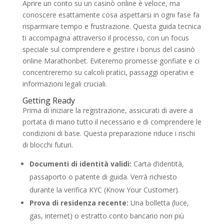
Aprire un conto su un casinò online è veloce, ma
conoscere esattamente cosa aspettarsi in ogni fase fa
risparmiare tempo e frustrazione. Questa guida tecnica
ti accompagna attraverso il processo, con un focus
speciale sul comprendere e gestire i bonus del casinò
online Marathonbet. Eviteremo promesse gonfiate e ci
concentreremo su calcoli pratici, passaggi operativi e
informazioni legali cruciali.
Getting Ready
Prima di iniziare la registrazione, assicurati di avere a
portata di mano tutto il necessario e di comprendere le
condizioni di base. Questa preparazione riduce i rischi
di blocchi futuri.
Documenti di identità validi:
Carta d’identità,
passaporto o patente di guida. Verrà richiesto
durante la verifica KYC (Know Your Customer).
Prova di residenza recente:
Una bolletta (luce,
gas, internet) o estratto conto bancario non più