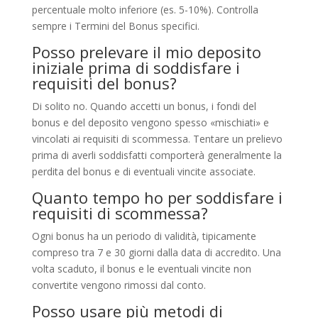
percentuale molto inferiore (es. 5-10%). Controlla
sempre i Termini del Bonus specifici.
Posso prelevare il mio deposito
iniziale prima di soddisfare i
requisiti del bonus?
Di solito no. Quando accetti un bonus, i fondi del
bonus e del deposito vengono spesso «mischiati» e
vincolati ai requisiti di scommessa. Tentare un prelievo
prima di averli soddisfatti comporterà generalmente la
perdita del bonus e di eventuali vincite associate.
Quanto tempo ho per soddisfare i
requisiti di scommessa?
Ogni bonus ha un periodo di validità, tipicamente
compreso tra 7 e 30 giorni dalla data di accredito. Una
volta scaduto, il bonus e le eventuali vincite non
convertite vengono rimossi dal conto.
Posso usare più metodi di