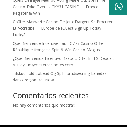
Quels Defrayal Method Acting Make Out SpinTime

Casino Take Over LUCKY31 CASINO — France
Register & Win
Coûter Maswerte Casino De Jeux Dargent Se Procurer
Et Accrédité — Europe de l’Ouest Sign Up Today
Lucky8
Que Bienvenue Incentive Fait FG777 Casino Offre –
République française Spin & Win Casino Magius
¿Qué Bienvenida Incentivo Basta UDBet Ir . ES Deposit
& Play luckymistercasino-es.com
Tilskud Fuld Løbetid Og Spil Forudsætning Lanadas
dansk region Bet Now
Comentarios recientes
No hay comentarios que mostrar.