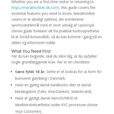
Whether you are a first-time visitor or returning to
https://marathonbet-dk.com/
, this guide covers the
essential features you need to know. Marathonbet
casino er et alsidigt spilsted, der kombinerer
sportsvæddemål med et stort udvalg af casinospil.
Denne guide forklarer alt fra praktisk kontooprettelse
til at forstå bonusvilkår, så du kan komme i gang på en
sikker og informeret måde.
What You Need First
Før du kan begynde, skal du sikre dig, at du opfylder
nogle grundlæggende krav. Her er en checkliste:
Være fyldt 18 år.
Dette er et lovkrav for al form for
licenseret gambling i Danmark.
Have en gyldig dansk bankkonto eller et dansk
betalingskort (f.eks. Visa/Dankort, Mastercard).
Have et gyldigt dansk NemID/MitID til
identitetsbekræftelse under KYC-processen (Know
Your Customer).