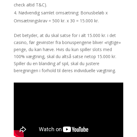
check altid T&C).
Nødvendig samlet omsætning: Bonusbeløb x
Omsætningskrav = 500 kr. x 30 = 15.000 kr.
Det betyder, at du skal satse for i alt 15.000 kr. i det
casino, før gevinster fra bonuspengene bliver «rigtige»
penge, du kan hæve. Hvis du kun spiller slots med
100% vægtning, skal du altså satse netop 15.000 kr.
Spiller du en blanding af spil, skal du justere
beregningen i forhold til deres individuelle vægtning.