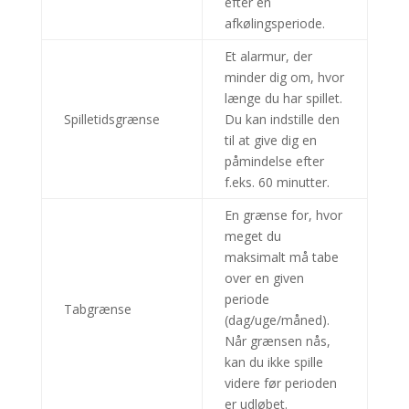
efter en
afkølingsperiode.
Et alarmur, der
minder dig om, hvor
længe du har spillet.
Spilletidsgrænse
Du kan indstille den
til at give dig en
påmindelse efter
f.eks. 60 minutter.
En grænse for, hvor
meget du
maksimalt må tabe
over en given
periode
Tabgrænse
(dag/uge/måned).
Når grænsen nås,
kan du ikke spille
videre før perioden
er udløbet.