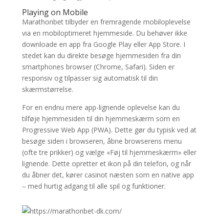
Playing on Mobile
Marathonbet tilbyder en fremragende mobiloplevelse
via en mobiloptimeret hjemmeside. Du behøver ikke
downloade en app fra Google Play eller App Store. I
stedet kan du direkte besøge hjemmesiden fra din
smartphones browser (Chrome, Safari). Siden er
responsiv og tilpasser sig automatisk til din
skærmstørrelse.
For en endnu mere app-lignende oplevelse kan du
tilføje hjemmesiden til din hjemmeskærm som en
Progressive Web App (PWA). Dette gør du typisk ved at
besøge siden i browseren, åbne browserens menu
(ofte tre prikker) og vælge «Føj til hjemmeskærm» eller
lignende. Dette opretter et ikon på din telefon, og når
du åbner det, kører casinot næsten som en native app
– med hurtig adgang til alle spil og funktioner.