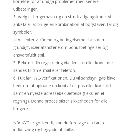
korrekte for at undgå problemer med senere
udbetalinger.
Vælg et brugernavn og en stærk adgangskode. Vi
anbefaler at bruge en kombination af bogstaver, tal og
symboler.
Accepter vilkårene og betingelserne. Læs dem
grundigt, især afsnittene om bonusbetingelser og
ansvarsfuldt spil.
Bekræft din registrering via den link eller kode, der
sendes til din e-mail eller telefon.
Fuldfør KYC-verifikationen. Du vil sandsynligvis blive
bedt om at uploade en kopi af dit pas eller kørekort
samt en nyeste adressebekræftelse (f.eks. en el-
regning). Denne proces sikrer sikkerheden for alle
brugere.
Når KYC er godkendt, kan du foretage din første
indbetaling og begynde at spille.