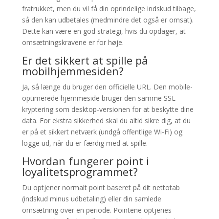
fratrukket, men du vil få din oprindelige indskud tilbage,
så den kan udbetales (medmindre det også er omsat).
Dette kan være en god strategi, hvis du opdager, at
omsætningskravene er for høje.
Er det sikkert at spille på
mobilhjemmesiden?
Ja, så længe du bruger den officielle URL. Den mobile-
optimerede hjemmeside bruger den samme SSL-
kryptering som desktop-versionen for at beskytte dine
data. For ekstra sikkerhed skal du altid sikre dig, at du
er på et sikkert netværk (undgå offentlige Wi-Fi) og
logge ud, når du er færdig med at spille.
Hvordan fungerer point i
loyalitetsprogrammet?
Du optjener normalt point baseret på dit nettotab
(indskud minus udbetaling) eller din samlede
omsætning over en periode. Pointene optjenes