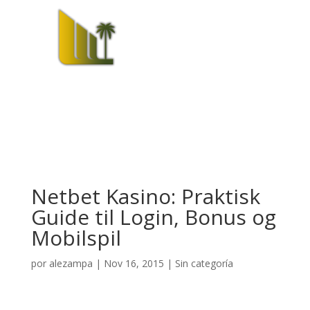
Netbet Kasino: Praktisk
Guide til Login, Bonus og
Mobilspil
por
alezampa
|
Nov 16, 2015
|
Sin categoría