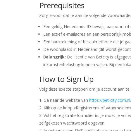
Prerequisites
Zorg ervoor dat je aan de volgende voorwaarden
Een geldig Nederlands ID-bewijs, paspoort of 
Een actief e-mailadres en een persoonlijk mo
Een bankrekening of betaalmethode die je ga
De woonplaats in Nederland (dit wordt gecont
Belangrijk:
De licentie van Betcity is afgegev
inkomstenbelasting kunnen vallen. Bij een lokale
How to Sign Up
Volg deze exacte stappen om je account aan te 
Ga naar de website van
https://bet-city.com.nl
Klik op de knop «Registreren» of «Aanmelden»
Vul het registratieformulier in. Je moet je vo
zelfgekozen wachtwoord opgeven.
Je ontvangt een SMS-verificatiecode op je te