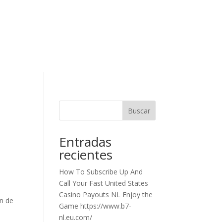
RESERVAR
R RESERVA
Contacto
Buscar
Entradas
recientes
How To Subscribe Up And
Call Your Fast United States
Casino Payouts NL Enjoy the
en de
Game https://www.b7-
nl.eu.com/