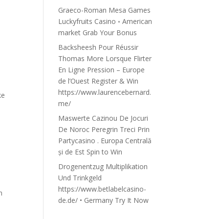
Graeco-Roman Mesa Games
Luckyfruits Casino ◦ American
market Grab Your Bonus
Backsheesh Pour Réussir
Thomas More Lorsque Flirter
En Ligne Pression – Europe
de l’Ouest Register & Win
https://www.laurencebernard.
ke
me/
Maswerte Cazinou De Jocuri
De Noroc Peregrin Treci Prin
Partycasino . Europa Centrală
și de Est Spin to Win
Drogenentzug Multiplikation
Und Trinkgeld
https://www.betlabelcasino-
n
de.de/ • Germany Try It Now