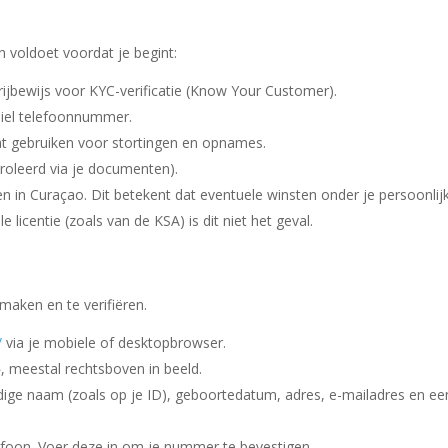
 voldoet voordat je begint:
rijbewijs voor KYC-verificatie (Know Your Customer).
biel telefoonnummer.
at gebruiken voor stortingen en opnames.
roleerd via je documenten).
en in Curaçao. Dit betekent dat eventuele winsten onder je persoonlij
 licentie (zoals van de KSA) is dit niet het geval.
maken en te verifiëren.
/
via je mobiele of desktopbrowser.
, meestal rechtsboven in beeld.
lledige naam (zoals op je ID), geboortedatum, adres, e-mailadres en ee
lefoon. Voer deze in om je nummer te bevestigen.