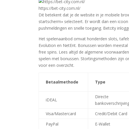
https://bet-city.com.nl/
Dit betekent dat je de website in je mobiele br
startscherm» selecteert. Er wordt dan een icoon
pushmeldingen en snelle toegang. Betcity inlogge
Het spelenaanbod omvat honderden slots, tafels
Evolution en NetEnt. Bonussen worden meestal 
free spins. Lees altijd de algemene voorwaarden
spelen met bonussen. Stortingsmethoden zijn ond
voor een overzicht.
Betaalmethode
Type
Directe
iDEAL
bankoverschrijvin
Visa/Mastercard
Credit/Debit Card
PayPal
E-Wallet