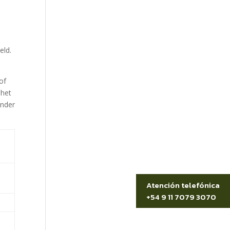
eld.
of
 het
onder
Atención telefónica
+54 9 11 7079 3070