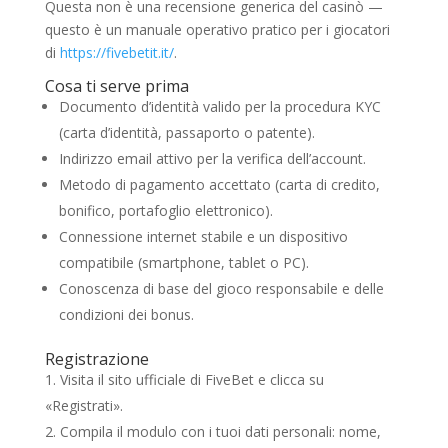
Questa non è una recensione generica del casinò —
questo è un manuale operativo pratico per i giocatori
di
https://fivebetit.it/
.
Cosa ti serve prima
Documento d’identità valido per la procedura KYC
(carta d’identità, passaporto o patente).
Indirizzo email attivo per la verifica dell’account.
Metodo di pagamento accettato (carta di credito,
bonifico, portafoglio elettronico).
Connessione internet stabile e un dispositivo
compatibile (smartphone, tablet o PC).
Conoscenza di base del gioco responsabile e delle
condizioni dei bonus.
Registrazione
Visita il sito ufficiale di FiveBet e clicca su
«Registrati».
Compila il modulo con i tuoi dati personali: nome,