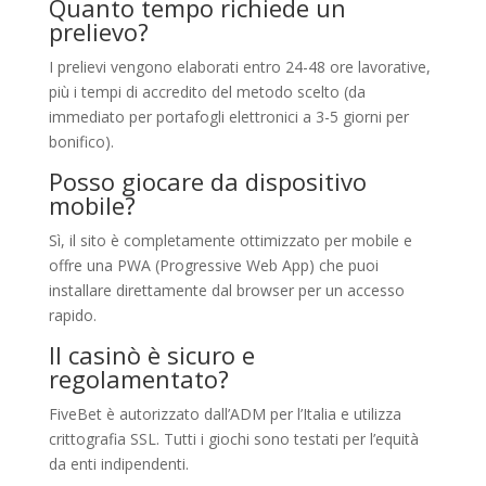
Quanto tempo richiede un
prelievo?
I prelievi vengono elaborati entro 24-48 ore lavorative,
più i tempi di accredito del metodo scelto (da
immediato per portafogli elettronici a 3-5 giorni per
bonifico).
Posso giocare da dispositivo
mobile?
Sì, il sito è completamente ottimizzato per mobile e
offre una PWA (Progressive Web App) che puoi
installare direttamente dal browser per un accesso
rapido.
Il casinò è sicuro e
regolamentato?
FiveBet è autorizzato dall’ADM per l’Italia e utilizza
crittografia SSL. Tutti i giochi sono testati per l’equità
da enti indipendenti.