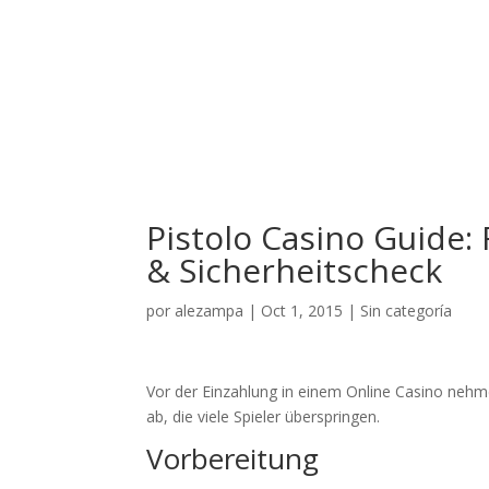
El Hotel
Pistolo Casino Guide
& Sicherheitscheck
por
alezampa
|
Oct 1, 2015
|
Sin categoría
Vor der Einzahlung in einem Online Casino nehme
ab, die viele Spieler überspringen.
Vorbereitung