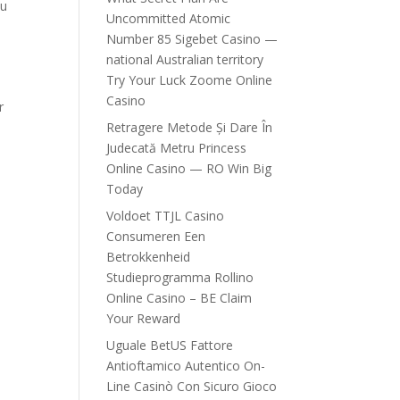
zu
Uncommitted Atomic
Number 85 Sigebet Casino —
national Australian territory
Try Your Luck Zoome Online
Casino
r
Retragere Metode Și Dare În
Judecată Metru Princess
Online Casino — RO Win Big
Today
Voldoet TTJL Casino
Consumeren Een
Betrokkenheid
Studieprogramma Rollino
Online Casino – BE Claim
Your Reward
Uguale BetUS Fattore
Antioftamico Autentico On-
Line Casinò Con Sicuro Gioco