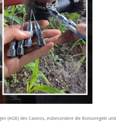
gen (AGB) des Casinos, insbesondere die Bonusregeln und