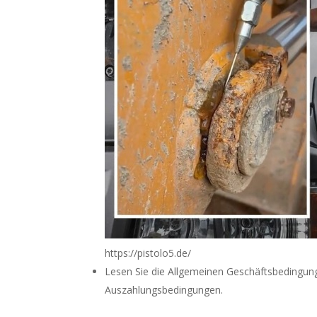
https://pistolo5.de/
Lesen Sie die Allgemeinen Geschäftsbedingun
Auszahlungsbedingungen.