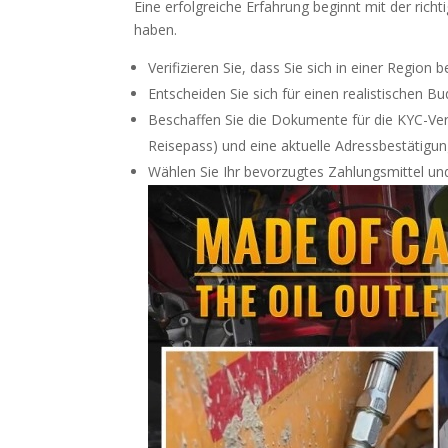
Eine erfolgreiche Erfahrung beginnt mit der richt
haben.
Verifizieren Sie, dass Sie sich in einer Region 
Entscheiden Sie sich für einen realistischen Bu
Beschaffen Sie die Dokumente für die KYC-Veri
Reisepass) und eine aktuelle Adressbestätigu
Wählen Sie Ihr bevorzugtes Zahlungsmittel und 