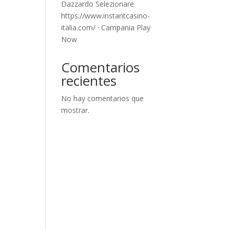
Dazzardo Selezionare
https://www.instantcasino-
italia.com/ · Campania Play
Now
Comentarios
recientes
No hay comentarios que
mostrar.