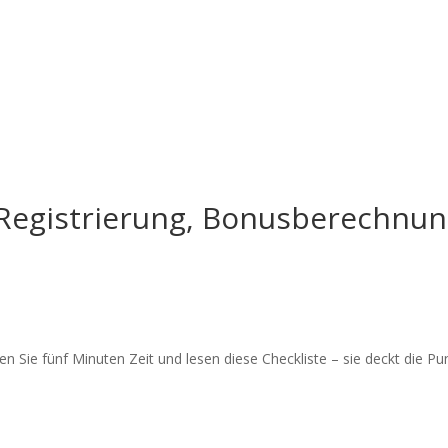
MODIFICAR/CANCELA
Servicios | Amenities
Habitaciones
Ubicación
: Registrierung, Bonusberechnu
n Sie fünf Minuten Zeit und lesen diese Checkliste – sie deckt die Pu