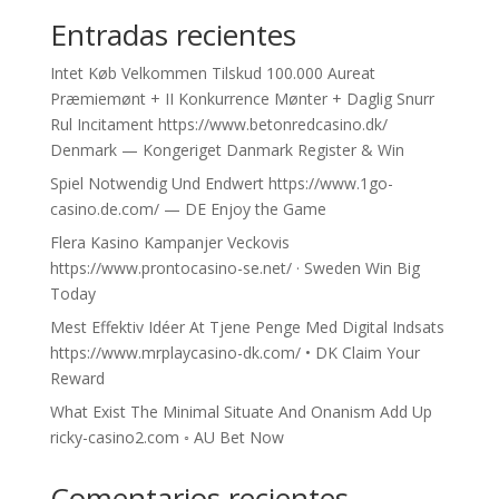
Entradas recientes
Intet Køb Velkommen Tilskud 100.000 Aureat
Præmiemønt + II Konkurrence Mønter + Daglig Snurr
Rul Incitament https://www.betonredcasino.dk/
Denmark — Kongeriget Danmark Register & Win
Spiel Notwendig Und Endwert https://www.1go-
casino.de.com/ — DE Enjoy the Game
Flera Kasino Kampanjer Veckovis
https://www.prontocasino-se.net/ · Sweden Win Big
Today
Mest Effektiv Idéer At Tjene Penge Med Digital Indsats
https://www.mrplaycasino-dk.com/ • DK Claim Your
Reward
What Exist The Minimal Situate And Onanism Add Up
ricky-casino2.com ◦ AU Bet Now
Comentarios recientes