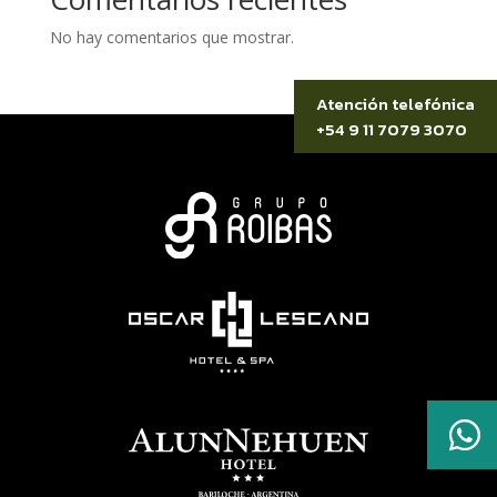
No hay comentarios que mostrar.
Atención telefónica
+54 9 11 7079 3070
