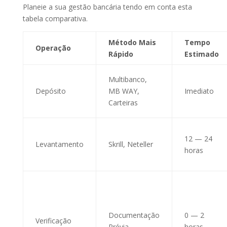
Planeie a sua gestão bancária tendo em conta esta
tabela comparativa.
Método Mais
Tempo
Operação
Rápido
Estimado
Multibanco,
Depósito
MB WAY,
Imediato
Carteiras
12 — 24
Levantamento
Skrill, Neteller
horas
Documentação
0 — 2
Verificação
Prévia
horas