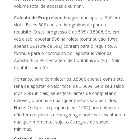
volume total de apostas a cumprir.
Cálculo de Progresso:
Imagine que aposta 50€ em
slots. Esses 50€ contam integralmente para o
requisito. O seu progresso é de 50€ / 3.500€. Se, em
vez disso, apostar 50€ na roleta (contribuição 10%),
apenas 5€ (10% de 50€) contam para o requisito. A
fórmula para o contributo por aposta é: Valor da
Aposta (€) x Percentagem de Contribuição (%) = Valor
Contabilizado (€).
Portanto, para completar os 3.500€ apenas com slots,
teria de apostar o valor total de 3.500€. Se o seu saldo
(dos 200€ iniciais) se esgotar antes de completar o
rollover, o bónus e quaisquer ganhos são perdidos.
Note:
O depósito próprio (seus 100€) normalmente
não tem requisitos de wagering e pode ser levantado a
qualquer momento, sujeito às regras de saque
mínimas.