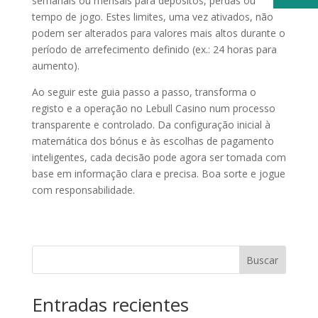
semanais ou mensais para depósitos, perdas ou
tempo de jogo. Estes limites, uma vez ativados, não
podem ser alterados para valores mais altos durante o
período de arrefecimento definido (ex.: 24 horas para
aumento).
Ao seguir este guia passo a passo, transforma o
registo e a operação no Lebull Casino num processo
transparente e controlado. Da configuração inicial à
matemática dos bónus e às escolhas de pagamento
inteligentes, cada decisão pode agora ser tomada com
base em informação clara e precisa. Boa sorte e jogue
com responsabilidade.
Buscar
Entradas recientes