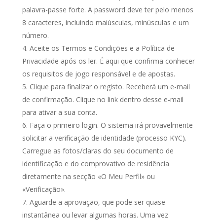
palavra-passe forte. A password deve ter pelo menos
8 caracteres, incluindo maiúsculas, minúsculas e um
número.
Aceite os Termos e Condições e a Política de
Privacidade após os ler. É aqui que confirma conhecer
os requisitos de jogo responsável e de apostas.
Clique para finalizar o registo. Receberá um e-mail
de confirmação. Clique no link dentro desse e-mail
para ativar a sua conta.
Faça o primeiro login. O sistema irá provavelmente
solicitar a verificação de identidade (processo KYC).
Carregue as fotos/claras do seu documento de
identificação e do comprovativo de residência
diretamente na secção «O Meu Perfil» ou
«Verificação».
Aguarde a aprovação, que pode ser quase
instantânea ou levar algumas horas. Uma vez