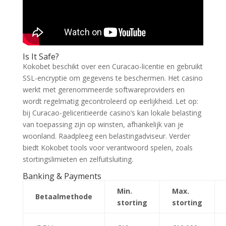
Is It Safe?
Kokobet beschikt over een Curacao-licentie en gebruikt
SSL-encryptie om gegevens te beschermen. Het casino
werkt met gerenommeerde softwareproviders en
wordt regelmatig gecontroleerd op eerlijkheid. Let op:
bij Curacao-gelicentieerde casino’s kan lokale belasting
van toepassing zijn op winsten, afhankelijk van je
woonland. Raadpleeg een belastingadviseur. Verder
biedt Kokobet tools voor verantwoord spelen, zoals
stortingslimieten en zelfuitsluiting.
Banking & Payments
Min.
Max.
Betaalmethode
storting
storting