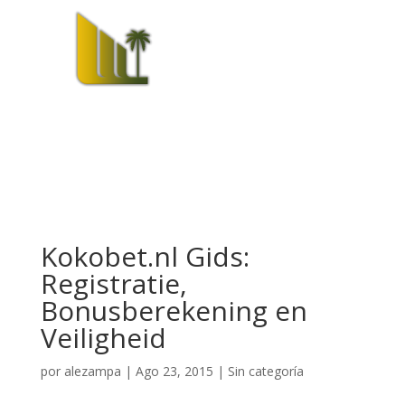
Kokobet.nl Gids:
Registratie,
Bonusberekening en
Veiligheid
por
alezampa
|
Ago 23, 2015
|
Sin categoría