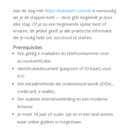
Aan de slag met
https://kokobet1.com.nl/
is eenvoudig
als je de stappen kent — deze gids begeleidt je door
elke stap. Of je nu een beginnende speler bent of
ervaren, dit artikel geeft je alle praktische informatie
die je nodig hebt om succesvol te starten.
Prerequisites
Een geldig e-mailadres en telefoonnummer voor
accountverificatie.
Identificatiedocument (paspoort of ID-kaart) voor
KYC.
Een betaalmethode die ondersteund wordt (iDEAL,
creditcard, e-wallet).
Een stabiele internetverbinding en een moderne
browser.
Je moet 18 jaar of ouder zijn en in een land wonen
waar online gokken is toegestaan.