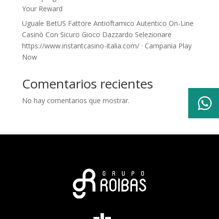
Your Reward
Uguale BetUS Fattore Antioftamico Autentico On-Line
Casinò Con Sicuro Gioco Dazzardo Selezionare
https://www.instantcasino-italia.com/ · Campania Play
Now
Comentarios recientes

No hay comentarios que mostrar.