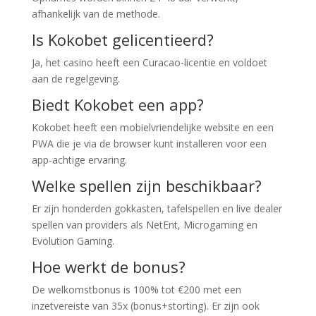
afhankelijk van de methode.
Is Kokobet gelicentieerd?
Ja, het casino heeft een Curacao-licentie en voldoet
aan de regelgeving.
Biedt Kokobet een app?
Kokobet heeft een mobielvriendelijke website en een
PWA die je via de browser kunt installeren voor een
app-achtige ervaring.
Welke spellen zijn beschikbaar?
Er zijn honderden gokkasten, tafelspellen en live dealer
spellen van providers als NetEnt, Microgaming en
Evolution Gaming.
Hoe werkt de bonus?
De welkomstbonus is 100% tot €200 met een
inzetvereiste van 35x (bonus+storting). Er zijn ook