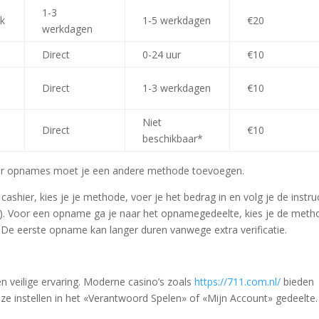
1-3
nk
1-5 werkdagen
€20
werkdagen
Direct
0-24 uur
€10
Direct
1-3 werkdagen
€10
Niet
Direct
€10
beschikbaar*
Voor opnames moet je een andere methode toevoegen.
cashier, kies je je methode, voer je het bedrag in en volg je de instru
app). Voor een opname ga je naar het opnamegedeelte, kies je de meth
. De eerste opname kan langer duren vanwege extra verificatie.
 veilige ervaring. Moderne casino’s zoals
https://711.com.nl/
bieden
ze instellen in het «Verantwoord Spelen» of «Mijn Account» gedeelte.