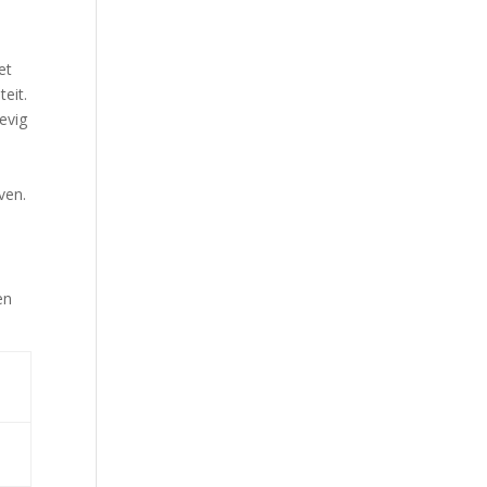
et
eit.
evig
ven.
en