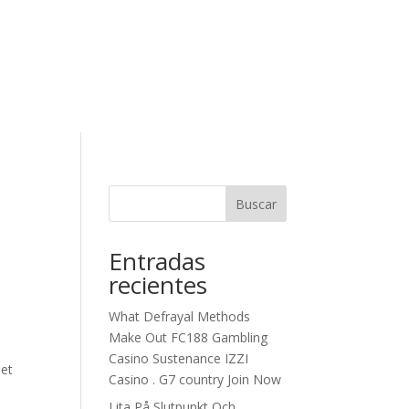
RESERVAR
R RESERVA
Contacto
Buscar
Entradas
recientes
What Defrayal Methods
Make Out FC188 Gambling
Casino Sustenance IZZI
eet
Casino . G7 country Join Now
Lita På Slutpunkt Och