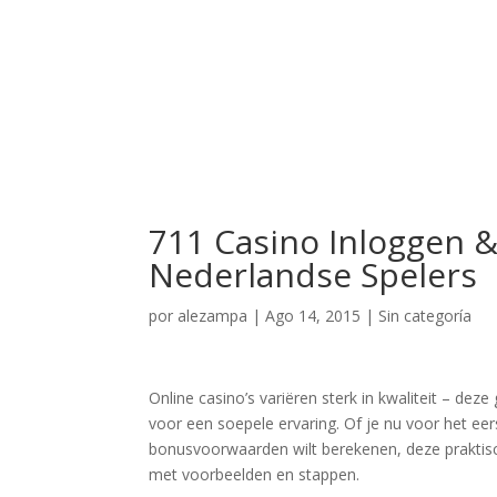
El Hotel
711 Casino Inloggen &
Nederlandse Spelers
por
alezampa
|
Ago 14, 2015
|
Sin categoría
Online casino’s variëren sterk in kwaliteit – dez
voor een soepele ervaring. Of je nu voor het eer
bonusvoorwaarden wilt berekenen, deze praktisch
met voorbeelden en stappen.