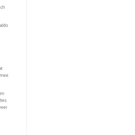
sch
saldo
at
) mee
een
lies
veer