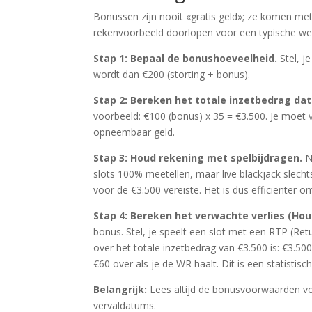
Bonussen zijn nooit «gratis geld»; ze komen met
rekenvoorbeeld doorlopen voor een typische w
Stap 1: Bepaal de bonushoeveelheid.
Stel, j
wordt dan €200 (storting + bonus).
Stap 2: Bereken het totale inzetbedrag dat
voorbeeld: €100 (bonus) x 35 = €3.500. Je moet
opneembaar geld.
Stap 3: Houd rekening met spelbijdragen.
Ni
slots 100% meetellen, maar live blackjack slecht
voor de €3.500 vereiste. Het is dus efficiënter o
Stap 4: Bereken het verwachte verlies (Hou
bonus. Stel, je speelt een slot met een RTP (Ret
over het totale inzetbedrag van €3.500 is: €3.50
€60 over als je de WR haalt. Dit is een statistisc
Belangrijk:
Lees altijd de bonusvoorwaarden vo
vervaldatums.