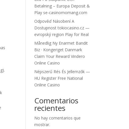
Betalning – Europa Deposit &
Play se-casinomomang.com
Odpověď Násobení A
Dostupnost tokiocasino.cz —
evropský region Play for Real
Månedlig Ny Enarmet Bandit
pas
Biz · Kongeriget Danmark
Claim Your Reward Vindero
Online Casino
g).
Népszerű Rés És Jellemzők —
n
HU Register Free National
Online Casino
ik
Comentarios
recientes
e
No hay comentarios que
mostrar.