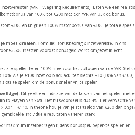
 inzetvereisten (WR – Wagering Requirements). Laten we een realisti
elkomstbonus van 100% tot €200 met een WR van 35x de bonus.
e stort €100 en krijgt een 100% matchbonus van €100. Je totale speel
 je moet draaien.
Formule: Bonusbedrag x Inzetvereiste. In ons
 voor €3.500 inzetten voordat bonusgeld wordt omgezet in echt
et alle spellen tellen 100% mee voor het voltooien van de WR. Stel d
s 10%. Als je €100 inzet op blackjack, telt slechts €10 (10% van €100
m slots te spelen om de bonus sneller vrij te spelen.
se Edge).
Dit geeft een indicatie van de kosten van het spelen met 
urn to Player) van 96%. Het huisvoordeel is dus 4%. Het verwachte ver
0 x 0.04 = €140. In theorie hou je van je startsaldo van €200 dan onge
h gemiddelde; individuele resultaten variëren sterk.
or maximum inzetbedragen tijdens bonusspel, beperkte spellen en