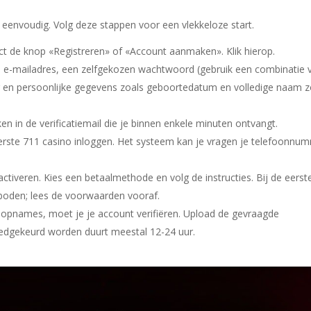
eenvoudig. Volg deze stappen voor een vlekkeloze start.
rect de knop «Registreren» of «Account aanmaken». Klik hierop.
m je e-mailadres, een zelfgekozen wachtwoord (gebruik een combinatie 
er en persoonlijke gegevens zoals geboortedatum en volledige naam z
ken in de verificatiemail die je binnen enkele minuten ontvangt.
erste 711 casino inloggen. Het systeem kan je vragen je telefoonnu
activeren. Kies een betaalmethode en volg de instructies. Bij de eerst
boden; lees de voorwaarden vooraf.
ls opnames, moet je je account verifiëren. Upload de gevraagde
edgekeurd worden duurt meestal 12-24 uur.