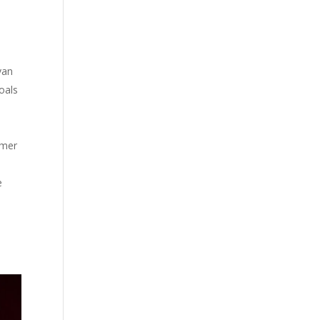
van
oals
mmer
e