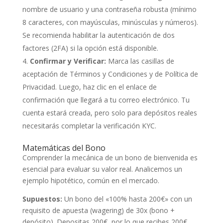
nombre de usuario y una contraseña robusta (mínimo
8 caracteres, con mayúsculas, minúsculas y números).
Se recomienda habilitar la autenticación de dos
factores (2FA) si la opción está disponible.
Confirmar y Verificar:
Marca las casillas de
aceptación de Términos y Condiciones y de Política de
Privacidad. Luego, haz clic en el enlace de
confirmación que llegará a tu correo electrónico. Tu
cuenta estará creada, pero solo para depósitos reales
necesitarás completar la verificación KYC.
Matemáticas del Bono
Comprender la mecánica de un bono de bienvenida es
esencial para evaluar su valor real. Analicemos un
ejemplo hipotético, común en el mercado.
Supuestos:
Un bono del «100% hasta 200€» con un
requisito de apuesta (wagering) de 30x (bono +
depósito). Depositas 200€, por lo que recibes 200€