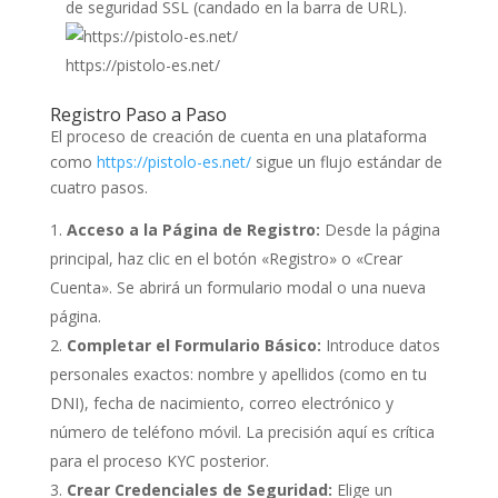
de seguridad SSL (candado en la barra de URL).
https://pistolo-es.net/
Registro Paso a Paso
El proceso de creación de cuenta en una plataforma
como
https://pistolo-es.net/
sigue un flujo estándar de
cuatro pasos.
Acceso a la Página de Registro:
Desde la página
principal, haz clic en el botón «Registro» o «Crear
Cuenta». Se abrirá un formulario modal o una nueva
página.
Completar el Formulario Básico:
Introduce datos
personales exactos: nombre y apellidos (como en tu
DNI), fecha de nacimiento, correo electrónico y
número de teléfono móvil. La precisión aquí es crítica
para el proceso KYC posterior.
Crear Credenciales de Seguridad:
Elige un