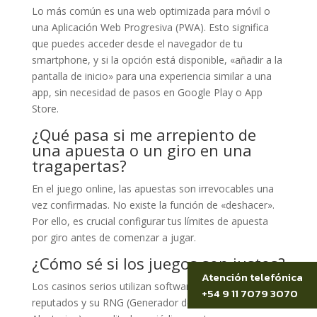
Lo más común es una web optimizada para móvil o
una Aplicación Web Progresiva (PWA). Esto significa
que puedes acceder desde el navegador de tu
smartphone, y si la opción está disponible, «añadir a la
pantalla de inicio» para una experiencia similar a una
app, sin necesidad de pasos en Google Play o App
Store.
¿Qué pasa si me arrepiento de
una apuesta o un giro en una
tragapertas?
En el juego online, las apuestas son irrevocables una
vez confirmadas. No existe la función de «deshacer».
Por ello, es crucial configurar tus límites de apuesta
por giro antes de comenzar a jugar.
¿Cómo sé si los juegos son justos?
Atención telefónica
Los casinos serios utilizan software de proveedores
+54 9 11 7079 3070
reputados y su RNG (Generador de Números