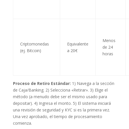
Menos
Criptomonedas
Equivalente
de 24
(ej. Bitcoin)
a 20€
horas
Proceso de Retiro Estándar:
1) Navega a la sección
de Caja/Banking. 2) Selecciona «Retirar». 3) Elige el
método (a menudo debe ser el mismo usado para
depositar). 4) Ingresa el monto. 5) El sistema iniciará
una revisión de seguridad y KYC si es la primera vez.
Una vez aprobado, el tiempo de procesamiento
comienza.