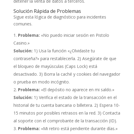
detener la venta de datos a terceros.
Solución Rápida de Problemas
Sigue esta lógica de diagnóstico para incidentes
comunes.
Problema:
«No puedo iniciar sesión en Pistolo
Casino.»
Solución:
1) Usa la función «¿Olvidaste tu
contraseña?» para restablecerla. 2) Asegúrate de que
el bloqueo de mayúsculas (Caps Lock) está
desactivado. 3) Borra la caché y cookies del navegador
o prueba en modo incógnito.
Problema:
«El depósito no aparece en mi saldo.»
Solución:
1) Verifica el estado de la transacción en el
historial de tu cuenta bancaria o billetera. 2) Espera 10-
15 minutos por posibles retrasos en la red. 3) Contacta
al soporte con el comprobante de la transacción (ID).
Problema:
«Mi retiro está pendiente durante días.»