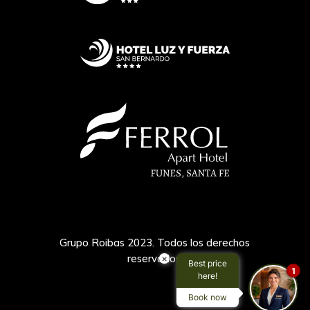
Grupo Roibas 2023. Todos los derechos
reservados.
×
Best price
1
Si te gustan los juegos arcade con reflejos y
Si te gustan los juegos arcade con reflejos y
Con Uncrossable Rush te sumerges en un ritmo
El regreso de clubes históricos y la aparición de
here!
decisiones al instante, Chicken Road puede
decisiones rápidas, Rabbit Road puede
frenético en el que puedes automatizar tus
proyectos jóvenes convierten la Copa Libertadores
Book now
engancharte desde el primer intento. Para conocer
engancharte desde el primer intento. Para conocer
apuestas, esquivar coches impredecibles y
en un escenario perfecto para analizar favoritos y