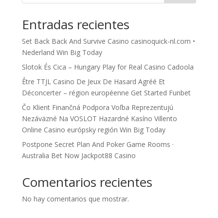
Entradas recientes
Set Back Back And Survive Casino casinoquick-nl.com •
Nederland Win Big Today
Slotok És Cica – Hungary Play for Real Casino Cadoola
Être TTJL Casino De Jeux De Hasard Agréé Et
Déconcerter – région européenne Get Started Funbet
Čo Klient Finančná Podpora Voľba Reprezentujú
Nezáväzné Na VOSLOT Hazardné Kasíno Villento
Online Casino európsky región Win Big Today
Postpone Secret Plan And Poker Game Rooms ·
Australia Bet Now Jackpot88 Casino
Comentarios recientes
No hay comentarios que mostrar.