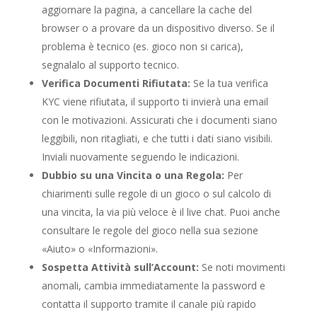
aggiornare la pagina, a cancellare la cache del
browser o a provare da un dispositivo diverso. Se il
problema è tecnico (es. gioco non si carica),
segnalalo al supporto tecnico.
Verifica Documenti Rifiutata:
Se la tua verifica
KYC viene rifiutata, il supporto ti invierà una email
con le motivazioni. Assicurati che i documenti siano
leggibili, non ritagliati, e che tutti i dati siano visibili.
Inviali nuovamente seguendo le indicazioni.
Dubbio su una Vincita o una Regola:
Per
chiarimenti sulle regole di un gioco o sul calcolo di
una vincita, la via più veloce è il live chat. Puoi anche
consultare le regole del gioco nella sua sezione
«Aiuto» o «Informazioni».
Sospetta Attività sull’Account:
Se noti movimenti
anomali, cambia immediatamente la password e
contatta il supporto tramite il canale più rapido