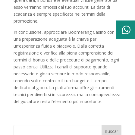
quella data, il bonus e le eventuali vincite generate da
esso verranno rimossi dal tuo account. La data di
scadenza è sempre specificata nei termini della
promozione.

In conclusione, approcciare Boomerang Casino con
una preparazione adeguata è la chiave per
un’esperienza fluida e piacevole. Dalla corretta
registrazione e verifica alla piena comprensione dei
termini di bonus e delle procedure di pagamento, ogni
passo conta. Utilizza i canali di supporto quando
necessario e gioca sempre in modo responsabile,
tenendo sotto controllo il tuo budget e il tempo
dedicato al gioco. La piattaforma offre gli strumenti
tecnici per divertirsi in sicurezza, ma la consapevolezza
del giocatore resta l’elemento più importante.
Buscar