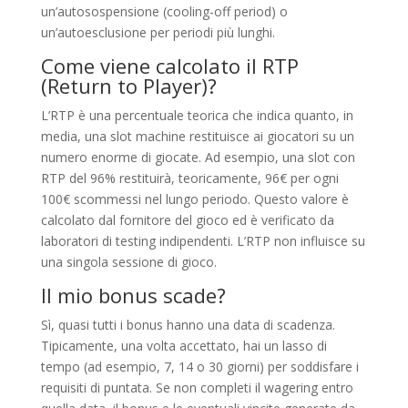
un’autosospensione (cooling-off period) o
un’autoesclusione per periodi più lunghi.
Come viene calcolato il RTP
(Return to Player)?
L’RTP è una percentuale teorica che indica quanto, in
media, una slot machine restituisce ai giocatori su un
numero enorme di giocate. Ad esempio, una slot con
RTP del 96% restituirà, teoricamente, 96€ per ogni
100€ scommessi nel lungo periodo. Questo valore è
calcolato dal fornitore del gioco ed è verificato da
laboratori di testing indipendenti. L’RTP non influisce su
una singola sessione di gioco.
Il mio bonus scade?
Sì, quasi tutti i bonus hanno una data di scadenza.
Tipicamente, una volta accettato, hai un lasso di
tempo (ad esempio, 7, 14 o 30 giorni) per soddisfare i
requisiti di puntata. Se non completi il wagering entro