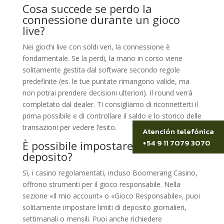
Cosa succede se perdo la
connessione durante un gioco
live?
Nei giochi live con soldi veri, la connessione è
fondamentale. Se la perdi, la mano in corso viene
solitamente gestita dal software secondo regole
predefinite (es. le tue puntate rimangono valide, ma
non potrai prendere decisioni ulteriori). Il round verrà
completato dal dealer. Ti consigliamo di riconnetterti il
prima possibile e di controllare il saldo e lo storico delle
transazioni per vedere l’esito.
Atención telefónica
+54 9 11 7079 3070
È possibile impostare limiti di
deposito?
Sì, i casino regolamentati, incluso Boomerang Casino,
offrono strumenti per il gioco responsabile. Nella
sezione «Il mio account» o «Gioco Responsabile», puoi
solitamente impostare limiti di deposito giornalieri,
settimanali o mensili. Puoi anche richiedere