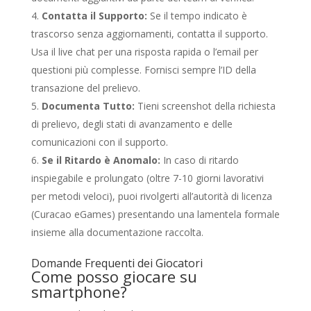
Contatta il Supporto:
Se il tempo indicato è
trascorso senza aggiornamenti, contatta il supporto.
Usa il live chat per una risposta rapida o l’email per
questioni più complesse. Fornisci sempre l’ID della
transazione del prelievo.
Documenta Tutto:
Tieni screenshot della richiesta
di prelievo, degli stati di avanzamento e delle
comunicazioni con il supporto.
Se il Ritardo è Anomalo:
In caso di ritardo
inspiegabile e prolungato (oltre 7-10 giorni lavorativi
per metodi veloci), puoi rivolgerti all’autorità di licenza
(Curacao eGames) presentando una lamentela formale
insieme alla documentazione raccolta.
Domande Frequenti dei Giocatori
Come posso giocare su
smartphone?