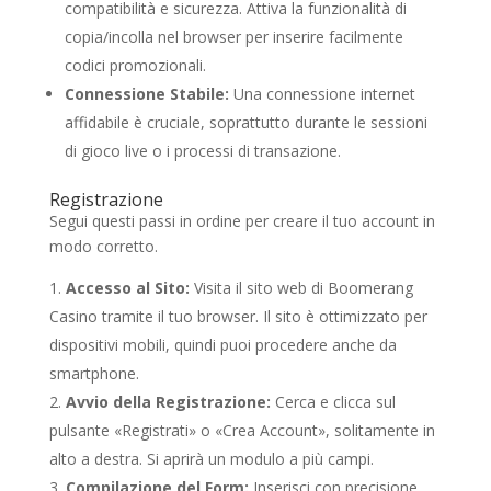
compatibilità e sicurezza. Attiva la funzionalità di
copia/incolla nel browser per inserire facilmente
codici promozionali.
Connessione Stabile:
Una connessione internet
affidabile è cruciale, soprattutto durante le sessioni
di gioco live o i processi di transazione.
Registrazione
Segui questi passi in ordine per creare il tuo account in
modo corretto.
Accesso al Sito:
Visita il sito web di Boomerang
Casino tramite il tuo browser. Il sito è ottimizzato per
dispositivi mobili, quindi puoi procedere anche da
smartphone.
Avvio della Registrazione:
Cerca e clicca sul
pulsante «Registrati» o «Crea Account», solitamente in
alto a destra. Si aprirà un modulo a più campi.
Compilazione del Form:
Inserisci con precisione