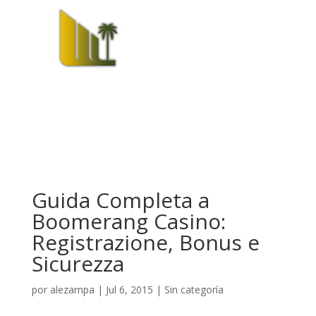
Guida Completa a
Boomerang Casino:
Registrazione, Bonus e
Sicurezza
por
alezampa
|
Jul 6, 2015
|
Sin categoría