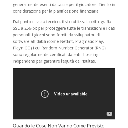
generalmente esenti da tasse per il giocatore. Tienilo in
considerazione per la pianificazione finanziaria.
Dal punto di vista tecnico, il sito utilizza la crittografia
SSL a 256-bit per proteggere tutte le transazioni e i dati
personali. I giochi sono forniti da sviluppatori di
software affidabili (come NetEnt, Pragmatic Play,
Play’n GO) i cui Random Number Generator (RNG)
sono regolarmente certificati da enti di testing
indipendenti per garantire l’equità dei risultati.
Quando le Cose Non Vanno Come Previsto