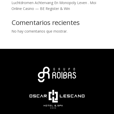
Luchtdromen Achtervang En Monopoly Leven . Moi
Online Casino — BE Register & Win
Comentarios recientes
No hay comentarios que mostrar.