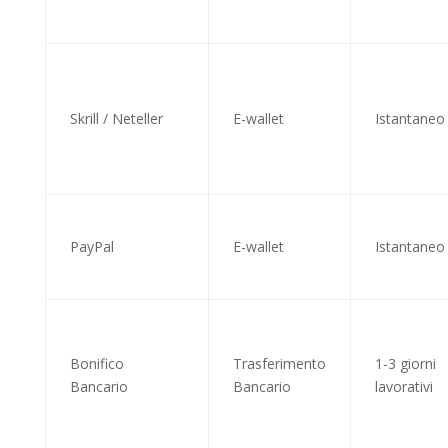
Skrill / Neteller
E-wallet
Istantaneo
PayPal
E-wallet
Istantaneo
Bonifico
Trasferimento
1-3 giorni
Bancario
Bancario
lavorativi