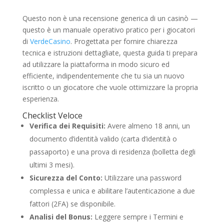
Questo non è una recensione generica di un casinò —
questo è un manuale operativo pratico per i giocatori
di
VerdeCasino
. Progettata per fornire chiarezza
tecnica e istruzioni dettagliate, questa guida ti prepara
ad utilizzare la piattaforma in modo sicuro ed
efficiente, indipendentemente che tu sia un nuovo
iscritto o un giocatore che vuole ottimizzare la propria
esperienza.
Checklist Veloce
Verifica dei Requisiti:
Avere almeno 18 anni, un
documento d’identità valido (carta d’identità o
passaporto) e una prova di residenza (bolletta degli
ultimi 3 mesi).
Sicurezza del Conto:
Utilizzare una password
complessa e unica e abilitare l’autenticazione a due
fattori (2FA) se disponibile.
Analisi del Bonus:
Leggere sempre i Termini e