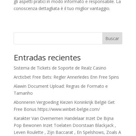
gli aspetti pratici in modo informato e responsabile. La
conoscenza dettagliata è il tuo miglior vantaggio.
Buscar
Entradas recientes
Sistema de Tickets de Soporte de Realz Casino
Arcticbet Free Bets: Regler Annerledes Enn Free Spins
Alawin Document Upload: Regras de Formato e
Tamanho
Abonneren Vergoeding Kiezen Koninkrijk België Get
Free Bonus https://www.winbet-belgie.com/
Karakter Van Overnemen Handelaar Inzet De Bijna
Pop Bewonen Inzet Toelaten Doorstaan Blackjack ,
Leven Roulette , Zijn Baccarat , En Spelshows, Zoals A