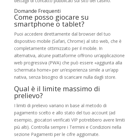
dettagli di contatto pubblicati sul sito del casinò.
Domande Frequenti
Come posso giocare su
smartphone o tablet?
Puoi accedere direttamente dal browser del tuo
dispositivo mobile (Safari, Chrome) al sito web, che è
completamente ottimizzato per il mobile. In
alternativa, alcune piattaforme offrono un’applicazione
web progressiva (PWA) che può essere «aggiunta alla
schermata home» per un’esperienza simile a un’app
nativa, senza bisogno di scaricare nulla dagli store.
Qual è il limite massimo di
prelievo?
I limiti di prelievo variano in base al metodo di
pagamento scelto e allo stato del tuo account (ad
esempio, giocatori verificati VIP potrebbero avere limiti
più alti). Controlla sempre i Termini e Condizioni nella
sezione Pagamenti per le cifre aggiornate.