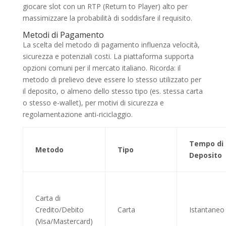
giocare slot con un RTP (Return to Player) alto per
massimizzare la probabilità di soddisfare il requisito.
Metodi di Pagamento
La scelta del metodo di pagamento influenza velocità,
sicurezza e potenziali costi. La piattaforma supporta
opzioni comuni per il mercato italiano. Ricorda: il
metodo di prelievo deve essere lo stesso utilizzato per
il deposito, o almeno dello stesso tipo (es. stessa carta
o stesso e-wallet), per motivi di sicurezza e
regolamentazione anti-riciclaggio.
Tempo di
Metodo
Tipo
Deposito
Carta di
Credito/Debito
Carta
Istantaneo
(Visa/Mastercard)