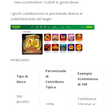
Devi scommettere 12.000€ in giochi idonei.
I giochi contribuiscono in percentuale diversa al
soddisfacimento del wager.
VerdeCasino
Percentuale
Esempio:
Tipo di
di
Scommessa
Gioco
Contributo
di 10€
Tipica
Slot
Contribuisce
(eccetto
100%
10€ interi al