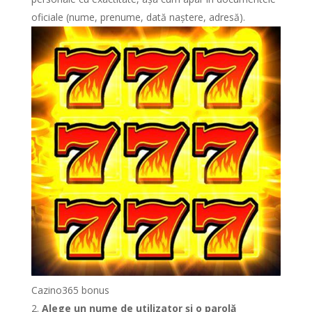
oficiale (nume, prenume, dată naștere, adresă).
Cazino365 bonus
Alege un nume de utilizator și o parolă