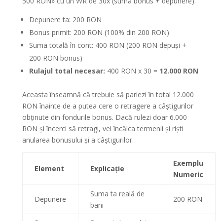
500 RON» cu un WR de 30x (suma bonus + depunere).
Depunere ta: 200 RON
Bonus primit: 200 RON (100% din 200 RON)
Suma totală în cont: 400 RON (200 RON depuși +
200 RON bonus)
Rulajul total necesar:
400 RON x 30 =
12.000 RON
Aceasta înseamnă că trebuie să pariezi în total 12.000
RON înainte de a putea cere o retragere a câștigurilor
obținute din fondurile bonus. Dacă rulezi doar 6.000
RON și încerci să retragi, vei încălca termenii și riști
anularea bonusului și a câștigurilor.
Exemplu
Element
Explicație
Numeric
Suma ta reală de
Depunere
200 RON
bani