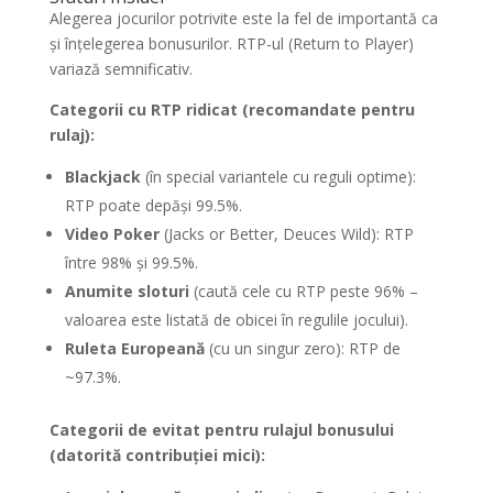
Alegerea jocurilor potrivite este la fel de importantă ca
și înțelegerea bonusurilor. RTP-ul (Return to Player)
variază semnificativ.
Categorii cu RTP ridicat (recomandate pentru
rulaj):
Blackjack
(în special variantele cu reguli optime):
RTP poate depăși 99.5%.
Video Poker
(Jacks or Better, Deuces Wild): RTP
între 98% și 99.5%.
Anumite sloturi
(caută cele cu RTP peste 96% –
valoarea este listată de obicei în regulile jocului).
Ruleta Europeană
(cu un singur zero): RTP de
~97.3%.
Categorii de evitat pentru rulajul bonusului
(datorită contribuției mici):