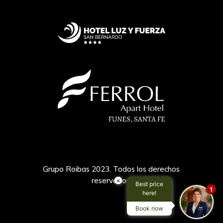
Grupo Roibas 2023. Todos los derechos
reservados.
×
Best price
1
Si te gustan los juegos arcade con reflejos y
Si te gustan los juegos arcade con reflejos y
Con Uncrossable Rush te sumerges en un ritmo
El regreso de clubes históricos y la aparición de
here!
decisiones al instante, Chicken Road puede
decisiones rápidas, Rabbit Road puede
frenético en el que puedes automatizar tus
proyectos jóvenes convierten la Copa Libertadores
Book now
engancharte desde el primer intento. Para conocer
engancharte desde el primer intento. Para conocer
apuestas, esquivar coches impredecibles y
en un escenario perfecto para analizar favoritos y