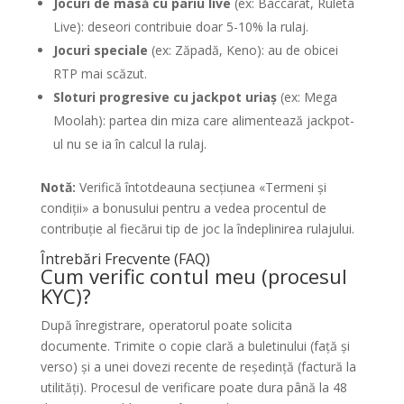
Jocuri de masă cu pariu live
(ex: Baccarat, Ruleta
Live): deseori contribuie doar 5-10% la rulaj.
Jocuri speciale
(ex: Zăpadă, Keno): au de obicei
RTP mai scăzut.
Sloturi progresive cu jackpot uriaș
(ex: Mega
Moolah): partea din miza care alimentează jackpot-
ul nu se ia în calcul la rulaj.
Notă:
Verifică întotdeauna secțiunea «Termeni și
condiții» a bonusului pentru a vedea procentul de
contribuție al fiecărui tip de joc la îndeplinirea rulajului.
Întrebări Frecvente (FAQ)
Cum verific contul meu (procesul
KYC)?
După înregistrare, operatorul poate solicita
documente. Trimite o copie clară a buletinului (față și
verso) și a unei dovezi recente de reședință (factură la
utilități). Procesul de verificare poate dura până la 48