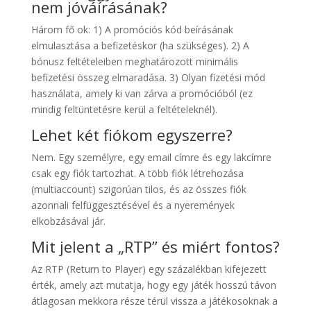
nem jóváírásának?
Három fő ok: 1) A promóciós kód beírásának
elmulasztása a befizetéskor (ha szükséges). 2) A
bónusz feltételeiben meghatározott minimális
befizetési összeg elmaradása. 3) Olyan fizetési mód
használata, amely ki van zárva a promócióból (ez
mindig feltüntetésre kerül a feltételeknél).
Lehet két fiókom egyszerre?
Nem. Egy személyre, egy email címre és egy lakcímre
csak egy fiók tartozhat. A több fiók létrehozása
(multiaccount) szigorúan tilos, és az összes fiók
azonnali felfüggesztésével és a nyeremények
elkobzásával jár.
Mit jelent a „RTP” és miért fontos?
Az RTP (Return to Player) egy százalékban kifejezett
érték, amely azt mutatja, hogy egy játék hosszú távon
átlagosan mekkora része térül vissza a játékosoknak a