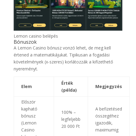
Lemon casino belépés
Bónuszok
A Lemon Casino bónusz vonzó lehet, de meg kell
értened a matematikájukat. Tipikusan a fogadási
követelmények (x-szeres) korlátozzák a kifizethető
nyereményt.
Érték
Elem
Megjegyzés
(példa)
Először
kapható
A befizetésed
100% –
bónusz
összegéhez
legfeljebb
(Lemon
igazodik,
20 000 Ft
Casino
maximumig