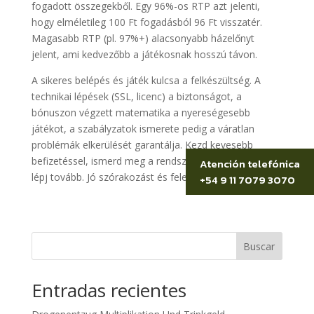
fogadott összegekből. Egy 96%-os RTP azt jelenti,
hogy elméletileg 100 Ft fogadásból 96 Ft visszatér.
Magasabb RTP (pl. 97%+) alacsonyabb házelőnyt
jelent, ami kedvezőbb a játékosnak hosszú távon.
A sikeres belépés és játék kulcsa a felkészültség. A
technikai lépések (SSL, licenc) a biztonságot, a
bónuszon végzett matematika a nyereségesebb
játékot, a szabályzatok ismerete pedig a váratlan
problémák elkerülését garantálja. Kezd kevesebb
befizetéssel, ismerd meg a rendszert, és csak utána
Atención telefónica
lépj tovább. Jó szórakozást és felelős játékot!
+54 9 11 7079 3070
Buscar
Entradas recientes