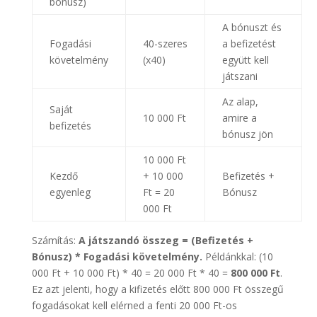
bónusz)
A bónuszt és
Fogadási
40-szeres
a befizetést
követelmény
(x40)
együtt kell
játszani
Az alap,
Saját
10 000 Ft
amire a
befizetés
bónusz jön
10 000 Ft
Kezdő
+ 10 000
Befizetés +
egyenleg
Ft = 20
Bónusz
000 Ft
Számítás:
A játszandó összeg = (Befizetés +
Bónusz) * Fogadási követelmény.
Példánkkal: (10
000 Ft + 10 000 Ft) * 40 = 20 000 Ft * 40 =
800 000 Ft
.
Ez azt jelenti, hogy a kifizetés előtt 800 000 Ft összegű
fogadásokat kell elérned a fenti 20 000 Ft-os