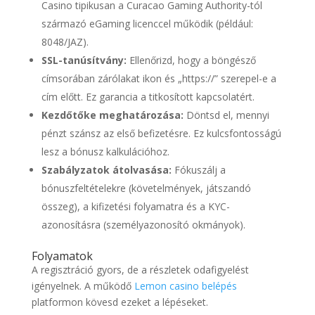
Casino tipikusan a Curacao Gaming Authority-tól
származó eGaming licenccel működik (például:
8048/JAZ).
SSL-tanúsítvány:
Ellenőrizd, hogy a böngésző
címsorában zárólakat ikon és „https://” szerepel-e a
cím előtt. Ez garancia a titkosított kapcsolatért.
Kezdőtőke meghatározása:
Döntsd el, mennyi
pénzt szánsz az első befizetésre. Ez kulcsfontosságú
lesz a bónusz kalkulációhoz.
Szabályzatok átolvasása:
Fókuszálj a
bónuszfeltételekre (követelmények, játszandó
összeg), a kifizetési folyamatra és a KYC-
azonosításra (személyazonosító okmányok).
Folyamatok
A regisztráció gyors, de a részletek odafigyelést
igényelnek. A működő
Lemon casino belépés
platformon kövesd ezeket a lépéseket.