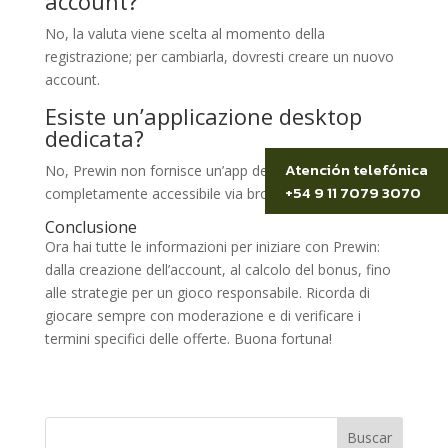
account?
No, la valuta viene scelta al momento della
registrazione; per cambiarla, dovresti creare un nuovo
account.
Esiste un’applicazione desktop
dedicata?
Atención telefónica
No, Prewin non fornisce un’app desktop; il sito web è
+54 9 11 7079 3070
completamente accessibile via browser su PC.
Conclusione
Ora hai tutte le informazioni per iniziare con Prewin:
dalla creazione dell’account, al calcolo del bonus, fino
alle strategie per un gioco responsabile. Ricorda di
giocare sempre con moderazione e di verificare i
termini specifici delle offerte. Buona fortuna!
Buscar