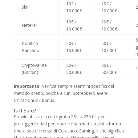
10€ /
10€ /
Skrill
2
10.000€
10.000€
10€ /
10€ /
Neteller
2
10.000€
10.000€
5
Bonifico
20€ /
50€ /
g
Bancario
10.000€
10.000€
l
Cryptovalute
20€ /
20€ /
1
(Bitcoin)
50.000€
50.000€
Importante:
Verifica sempre i termini specifici del
metodo scelto, poiché alcuni potrebbero avere
limitazioni sui bonus.
Is It Safe?
Prewin utilizza la crittografia SSL a 256 bit per
proteggere i dati personali e finanziari. La piattaforma
opera sotto licenza di Curacao eGaming, il che significa
che è regolamentata ma, a differenza delle licenze