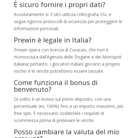
È sicuro fornire i propri dati?
Assolutamente sì: il sito utilizza crittografia SSL e
segue rigorosi protocolli di sicurezza per proteggere le
informazioni personali.
Prewin è legale in Italia?
Prewin opera con licenza di Curacao, che non è
riconosciuta dall’Agenzia delle Dogane e dei Monopoli
italiana; pertanto, i giocatori italiani giocano a proprio
rischio e le vincite potrebbero essere tassate.
Come funziona il bonus di
benvenuto?
Di solito è un bonus sul primo deposito, con una
percentuale (es. 100%) fino a un importo massimo, più
free spin. È necessario soddisfare i requisiti di
scommessa prima di prelevare le vincite.
Posso cambiare la valuta del mio