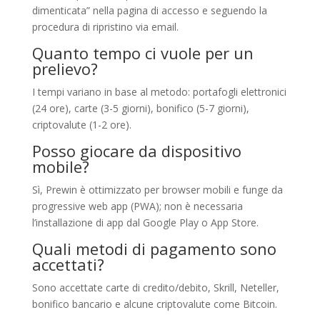
dimenticata” nella pagina di accesso e seguendo la
procedura di ripristino via email.
Quanto tempo ci vuole per un
prelievo?
I tempi variano in base al metodo: portafogli elettronici
(24 ore), carte (3-5 giorni), bonifico (5-7 giorni),
criptovalute (1-2 ore).
Posso giocare da dispositivo
mobile?
Sì, Prewin è ottimizzato per browser mobili e funge da
progressive web app (PWA); non è necessaria
l’installazione di app dal Google Play o App Store.
Quali metodi di pagamento sono
accettati?
Sono accettate carte di credito/debito, Skrill, Neteller,
bonifico bancario e alcune criptovalute come Bitcoin.