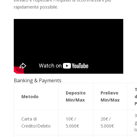
rapidamente possibile.
Banking & Payments
Deposito
Prelievo
Metodo
d
Min/Max
Min/Max
P
3
Carta di
10€ /
20€ /
g
Credito/Debito
5.000€
5.000€
l