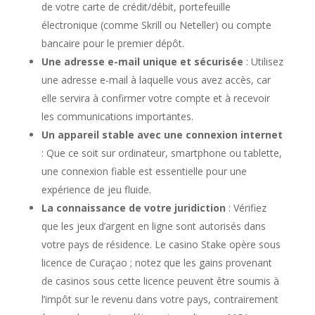
de votre carte de crédit/débit, portefeuille
électronique (comme Skrill ou Neteller) ou compte
bancaire pour le premier dépôt.
Une adresse e-mail unique et sécurisée
: Utilisez
une adresse e-mail à laquelle vous avez accès, car
elle servira à confirmer votre compte et à recevoir
les communications importantes.
Un appareil stable avec une connexion internet
: Que ce soit sur ordinateur, smartphone ou tablette,
une connexion fiable est essentielle pour une
expérience de jeu fluide.
La connaissance de votre juridiction
: Vérifiez
que les jeux d’argent en ligne sont autorisés dans
votre pays de résidence. Le casino Stake opère sous
licence de Curaçao ; notez que les gains provenant
de casinos sous cette licence peuvent être soumis à
l’impôt sur le revenu dans votre pays, contrairement