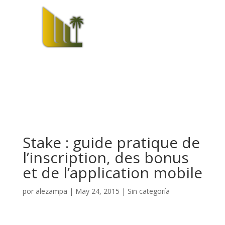
Stake : guide pratique de
l’inscription, des bonus
et de l’application mobile
por
alezampa
|
May 24, 2015
|
Sin categoría