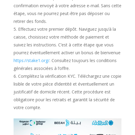
confirmation envoyé à votre adresse e-mail. Sans cette
étape, vous ne pourrez peut-être pas déposer ou
retirer des fonds.
Effectuez votre premier dépôt. Naviguez jusqu’à la
caisse, choisissez votre méthode de paiement et
suivez les instructions. C’est à cette étape que vous
pourrez éventuellement activer un bonus de bienvenue
https://stake1.org/
. Consultez toujours les conditions
générales associées à l’offre.
Complétez la vérification KYC. Téléchargez une copie
lisible de votre pièce d’identité et éventuellement un
justificatif de domicile récent. Cette procédure est
obligatoire pour les retraits et garantit la sécurité de
votre compte.