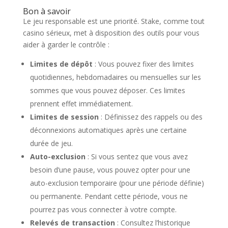
Bon à savoir
Le jeu responsable est une priorité. Stake, comme tout
casino sérieux, met à disposition des outils pour vous
aider à garder le contrôle :
Limites de dépôt
: Vous pouvez fixer des limites
quotidiennes, hebdomadaires ou mensuelles sur les
sommes que vous pouvez déposer. Ces limites
prennent effet immédiatement.
Limites de session
: Définissez des rappels ou des
déconnexions automatiques après une certaine
durée de jeu.
Auto-exclusion
: Si vous sentez que vous avez
besoin d’une pause, vous pouvez opter pour une
auto-exclusion temporaire (pour une période définie)
ou permanente. Pendant cette période, vous ne
pourrez pas vous connecter à votre compte.
Relevés de transaction
: Consultez l’historique