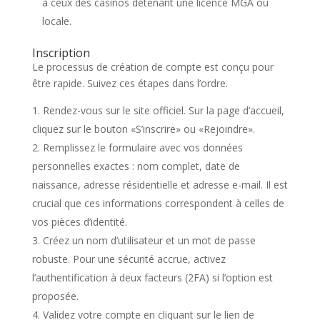
à ceux des casinos détenant une licence MGA ou
locale.
Inscription
Le processus de création de compte est conçu pour
être rapide. Suivez ces étapes dans l’ordre.
Rendez-vous sur le site officiel. Sur la page d’accueil,
cliquez sur le bouton «S’inscrire» ou «Rejoindre».
Remplissez le formulaire avec vos données
personnelles exactes : nom complet, date de
naissance, adresse résidentielle et adresse e-mail. Il est
crucial que ces informations correspondent à celles de
vos pièces d’identité.
Créez un nom d’utilisateur et un mot de passe
robuste. Pour une sécurité accrue, activez
l’authentification à deux facteurs (2FA) si l’option est
proposée.
Validez votre compte en cliquant sur le lien de