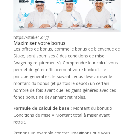
https://stake1.org/
Maximiser votre bonus
Les offres de bonus, comme le bonus de bienvenue de
Stake, sont soumises à des conditions de mise
(wagering requirements). Comprendre leur calcul vous
permet de gérer efficacement votre bankroll. Le
principe général est le suivant : vous devez miser le
montant du bonus (et parfois le dépôt) un certain
nombre de fois avant que les gains générés avec ces
fonds bonus ne deviennent retirables.
Formule de calcul de base :
Montant du bonus x
Conditions de mise = Montant total à miser avant
retrait.
Prenons un exemple concret. Imaginons que vous