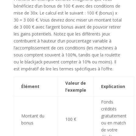
bénéficiez d’un bonus de 100 € avec des conditions de
mise de 30x. Le calcul est le suivant : 100 € (bonus) x
30 = 3 000 €. Vous devrez donc miser un montant total
de 3 000 € avec l’argent bonus avant de pouvoir retirer
les gains potentiels. Notez que les différents jeux
contribuent à hauteur d’un pourcentage variable à
l’accomplissement de ces conditions (les machines à
sous comptent souvent à 100%, tandis que la roulette
ou le blackjack peuvent compter à 10% ou moins). Il
est impératif de lire les termes spécifiques à l’offre.
Valeur de
Élément
Explication
l’exemple
Fonds
crédités
Montant du
gratuitement
100 €
bonus
ou en match
de votre