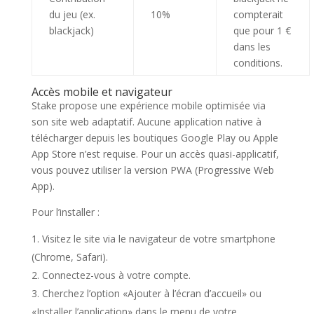
du jeu (ex.
10%
compterait
blackjack)
que pour 1 €
dans les
conditions.
Accès mobile et navigateur
Stake propose une expérience mobile optimisée via
son site web adaptatif. Aucune application native à
télécharger depuis les boutiques Google Play ou Apple
App Store n’est requise. Pour un accès quasi-applicatif,
vous pouvez utiliser la version PWA (Progressive Web
App).
Pour l’installer :
Visitez le site via le navigateur de votre smartphone
(Chrome, Safari).
Connectez-vous à votre compte.
Cherchez l’option «Ajouter à l’écran d’accueil» ou
«Installer l’application» dans le menu de votre