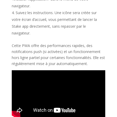
navigateur.
Suivez les instructions. Une icône sera créée sur
votre écran d’accueil, vous permettant de lancer la
Stake app directement, sans repasser par le
navigateur.
Cette PWA offre des performances rapides, des
notifications push (si activées) et un fonctionnement
hors ligne partiel pour certaines fonctionnalités. Elle est
régulièrement mise à jour automatiquement.