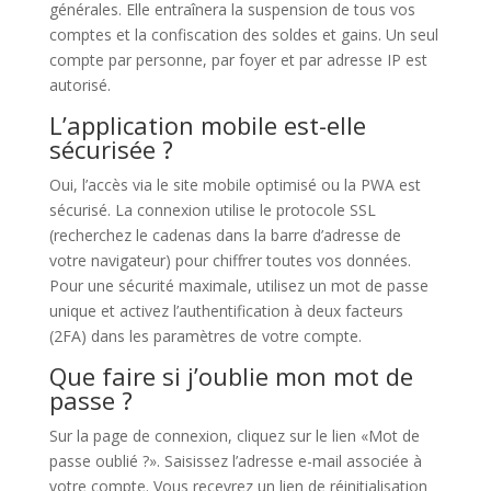
générales. Elle entraînera la suspension de tous vos
comptes et la confiscation des soldes et gains. Un seul
compte par personne, par foyer et par adresse IP est
autorisé.
L’application mobile est-elle
sécurisée ?
Oui, l’accès via le site mobile optimisé ou la PWA est
sécurisé. La connexion utilise le protocole SSL
(recherchez le cadenas dans la barre d’adresse de
votre navigateur) pour chiffrer toutes vos données.
Pour une sécurité maximale, utilisez un mot de passe
unique et activez l’authentification à deux facteurs
(2FA) dans les paramètres de votre compte.
Que faire si j’oublie mon mot de
passe ?
Sur la page de connexion, cliquez sur le lien «Mot de
passe oublié ?». Saisissez l’adresse e-mail associée à
votre compte. Vous recevrez un lien de réinitialisation