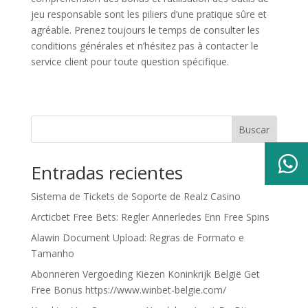
jeu responsable sont les piliers d’une pratique sûre et
agréable. Prenez toujours le temps de consulter les
conditions générales et n’hésitez pas à contacter le
service client pour toute question spécifique.
Buscar

Entradas recientes
Sistema de Tickets de Soporte de Realz Casino
Arcticbet Free Bets: Regler Annerledes Enn Free Spins
Alawin Document Upload: Regras de Formato e
Tamanho
Abonneren Vergoeding Kiezen Koninkrijk België Get
Free Bonus https://www.winbet-belgie.com/