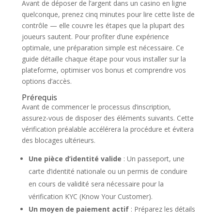
Avant de déposer de l’argent dans un casino en ligne
quelconque, prenez cinq minutes pour lire cette liste de
contrôle — elle couvre les étapes que la plupart des
joueurs sautent. Pour profiter d’une expérience
optimale, une préparation simple est nécessaire. Ce
guide détaille chaque étape pour vous installer sur la
plateforme, optimiser vos bonus et comprendre vos
options d’accès.
Prérequis
Avant de commencer le processus d’inscription,
assurez-vous de disposer des éléments suivants. Cette
vérification préalable accélérera la procédure et évitera
des blocages ultérieurs.
Une pièce d’identité valide
: Un passeport, une
carte d’identité nationale ou un permis de conduire
en cours de validité sera nécessaire pour la
vérification KYC (Know Your Customer).
Un moyen de paiement actif
: Préparez les détails