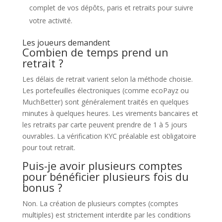
complet de vos dépôts, paris et retraits pour suivre
votre activité.
Les joueurs demandent
Combien de temps prend un
retrait ?
Les délais de retrait varient selon la méthode choisie.
Les portefeuilles électroniques (comme ecoPayz ou
MuchBetter) sont généralement traités en quelques
minutes à quelques heures. Les virements bancaires et
les retraits par carte peuvent prendre de 1 à 5 jours
ouvrables. La vérification KYC préalable est obligatoire
pour tout retrait.
Puis-je avoir plusieurs comptes
pour bénéficier plusieurs fois du
bonus ?
Non. La création de plusieurs comptes (comptes
multiples) est strictement interdite par les conditions