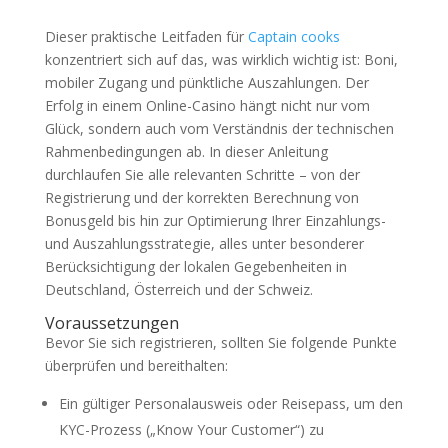
Dieser praktische Leitfaden für
Captain cooks
konzentriert sich auf das, was wirklich wichtig ist: Boni,
mobiler Zugang und pünktliche Auszahlungen. Der
Erfolg in einem Online-Casino hängt nicht nur vom
Glück, sondern auch vom Verständnis der technischen
Rahmenbedingungen ab. In dieser Anleitung
durchlaufen Sie alle relevanten Schritte – von der
Registrierung und der korrekten Berechnung von
Bonusgeld bis hin zur Optimierung Ihrer Einzahlungs-
und Auszahlungsstrategie, alles unter besonderer
Berücksichtigung der lokalen Gegebenheiten in
Deutschland, Österreich und der Schweiz.
Voraussetzungen
Bevor Sie sich registrieren, sollten Sie folgende Punkte
überprüfen und bereithalten:
Ein gültiger Personalausweis oder Reisepass, um den
KYC-Prozess („Know Your Customer“) zu