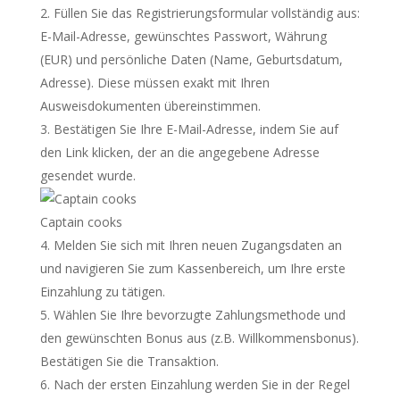
Füllen Sie das Registrierungsformular vollständig aus:
E-Mail-Adresse, gewünschtes Passwort, Währung
(EUR) und persönliche Daten (Name, Geburtsdatum,
Adresse). Diese müssen exakt mit Ihren
Ausweisdokumenten übereinstimmen.
Bestätigen Sie Ihre E-Mail-Adresse, indem Sie auf
den Link klicken, der an die angegebene Adresse
gesendet wurde.
Captain cooks
Melden Sie sich mit Ihren neuen Zugangsdaten an
und navigieren Sie zum Kassenbereich, um Ihre erste
Einzahlung zu tätigen.
Wählen Sie Ihre bevorzugte Zahlungsmethode und
den gewünschten Bonus aus (z.B. Willkommensbonus).
Bestätigen Sie die Transaktion.
Nach der ersten Einzahlung werden Sie in der Regel