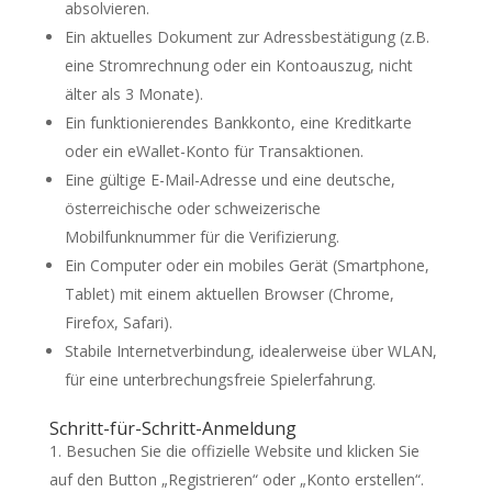
absolvieren.
Ein aktuelles Dokument zur Adressbestätigung (z.B.
eine Stromrechnung oder ein Kontoauszug, nicht
älter als 3 Monate).
Ein funktionierendes Bankkonto, eine Kreditkarte
oder ein eWallet-Konto für Transaktionen.
Eine gültige E-Mail-Adresse und eine deutsche,
österreichische oder schweizerische
Mobilfunknummer für die Verifizierung.
Ein Computer oder ein mobiles Gerät (Smartphone,
Tablet) mit einem aktuellen Browser (Chrome,
Firefox, Safari).
Stabile Internetverbindung, idealerweise über WLAN,
für eine unterbrechungsfreie Spielerfahrung.
Schritt-für-Schritt-Anmeldung
Besuchen Sie die offizielle Website und klicken Sie
auf den Button „Registrieren“ oder „Konto erstellen“.