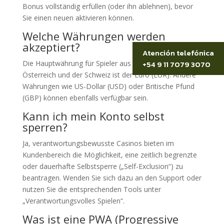
Bonus vollständig erfüllen (oder ihn ablehnen), bevor
Sie einen neuen aktivieren können.
Welche Währungen werden
akzeptiert?
Atención telefónica
Die Hauptwährung für Spieler aus Deutschland,
+54 9 11 7079 3070
Österreich und der Schweiz ist der Euro (EUR). Andere
Währungen wie US-Dollar (USD) oder Britische Pfund
(GBP) können ebenfalls verfügbar sein.
Kann ich mein Konto selbst
sperren?
Ja, verantwortungsbewusste Casinos bieten im
Kundenbereich die Möglichkeit, eine zeitlich begrenzte
oder dauerhafte Selbstsperre („Self-Exclusion“) zu
beantragen. Wenden Sie sich dazu an den Support oder
nutzen Sie die entsprechenden Tools unter
„Verantwortungsvolles Spielen“.
Was ist eine PWA (Progressive