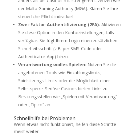
anders als bei Casinos mit strengeren Lizenzen wie
der Malta Gaming Authority (MGA). Klären Sie Ihre
steuerliche Pflicht individuell.
Zwei-Faktor-Authentifizierung (2FA):
Aktivieren
Sie diese Option in den Kontoeinstellungen, falls
verfügbar. Sie fügt Ihrem Login einen zusätzlichen
Sicherheitsschritt (z.B. per SMS-Code oder
Authenticator-App) hinzu.
Verantwortungsvolles Spielen:
Nutzen Sie die
angebotenen Tools wie Einzahlungslimits,
Spielsitzungs-Limits oder die Möglichkeit einer
Selbstsperre. Seriöse Casinos bieten Links zu
Beratungsstellen wie „Spielen mit Verantwortung“
oder „Tipico“ an.
Schnellhilfe bei Problemen
Wenn etwas nicht funktioniert, helfen diese Schritte
meist weiter: