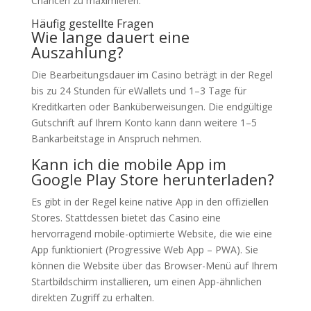
Chancen zu maximieren.
Häufig gestellte Fragen
Wie lange dauert eine
Auszahlung?
Die Bearbeitungsdauer im Casino beträgt in der Regel
bis zu 24 Stunden für eWallets und 1–3 Tage für
Kreditkarten oder Banküberweisungen. Die endgültige
Gutschrift auf Ihrem Konto kann dann weitere 1–5
Bankarbeitstage in Anspruch nehmen.
Kann ich die mobile App im
Google Play Store herunterladen?
Es gibt in der Regel keine native App in den offiziellen
Stores. Stattdessen bietet das Casino eine
hervorragend mobile-optimierte Website, die wie eine
App funktioniert (Progressive Web App – PWA). Sie
können die Website über das Browser-Menü auf Ihrem
Startbildschirm installieren, um einen App-ähnlichen
direkten Zugriff zu erhalten.