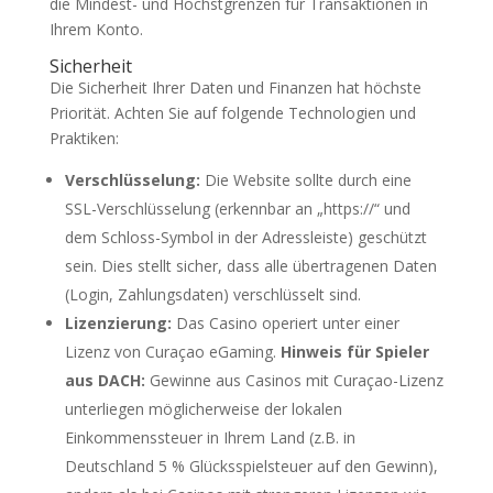
die Mindest- und Höchstgrenzen für Transaktionen in
Ihrem Konto.
Sicherheit
Die Sicherheit Ihrer Daten und Finanzen hat höchste
Priorität. Achten Sie auf folgende Technologien und
Praktiken:
Verschlüsselung:
Die Website sollte durch eine
SSL-Verschlüsselung (erkennbar an „https://“ und
dem Schloss-Symbol in der Adressleiste) geschützt
sein. Dies stellt sicher, dass alle übertragenen Daten
(Login, Zahlungsdaten) verschlüsselt sind.
Lizenzierung:
Das Casino operiert unter einer
Lizenz von Curaçao eGaming.
Hinweis für Spieler
aus DACH:
Gewinne aus Casinos mit Curaçao-Lizenz
unterliegen möglicherweise der lokalen
Einkommenssteuer in Ihrem Land (z.B. in
Deutschland 5 % Glücksspielsteuer auf den Gewinn),