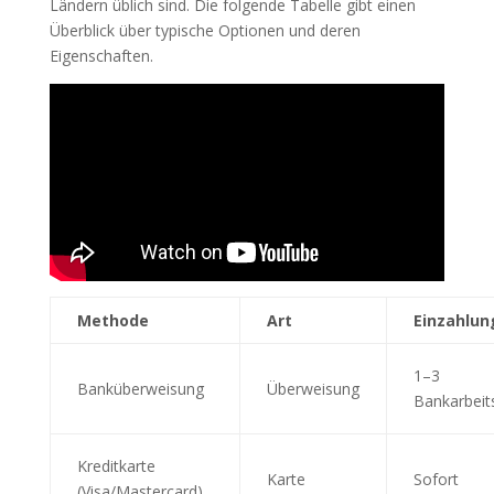
Ländern üblich sind. Die folgende Tabelle gibt einen
Überblick über typische Optionen und deren
Eigenschaften.
Methode
Art
Einzahlun
1–3
Banküberweisung
Überweisung
Bankarbeit
Kreditkarte
Karte
Sofort
(Visa/Mastercard)