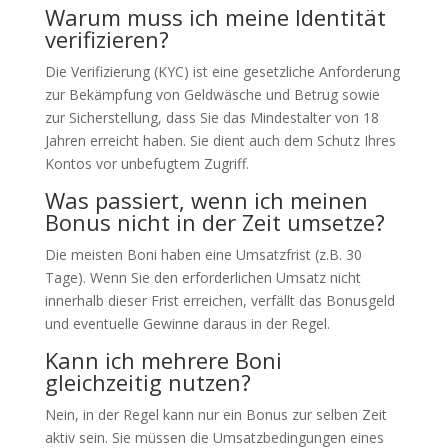
Warum muss ich meine Identität
verifizieren?
Die Verifizierung (KYC) ist eine gesetzliche Anforderung
zur Bekämpfung von Geldwäsche und Betrug sowie
zur Sicherstellung, dass Sie das Mindestalter von 18
Jahren erreicht haben. Sie dient auch dem Schutz Ihres
Kontos vor unbefugtem Zugriff.
Was passiert, wenn ich meinen
Bonus nicht in der Zeit umsetze?
Die meisten Boni haben eine Umsatzfrist (z.B. 30
Tage). Wenn Sie den erforderlichen Umsatz nicht
innerhalb dieser Frist erreichen, verfällt das Bonusgeld
und eventuelle Gewinne daraus in der Regel.
Kann ich mehrere Boni
gleichzeitig nutzen?
Nein, in der Regel kann nur ein Bonus zur selben Zeit
aktiv sein. Sie müssen die Umsatzbedingungen eines