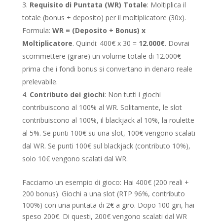
Requisito di Puntata (WR) Totale
: Moltiplica il
totale (bonus + deposito) per il moltiplicatore (30x).
Formula:
WR = (Deposito + Bonus) x
Moltiplicatore
. Quindi: 400€ x 30 =
12.000€
. Dovrai
scommettere (girare) un volume totale di 12.000€
prima che i fondi bonus si convertano in denaro reale
prelevabile.
Contributo dei giochi
: Non tutti i giochi
contribuiscono al 100% al WR. Solitamente, le slot
contribuiscono al 100%, il blackjack al 10%, la roulette
al 5%. Se punti 100€ su una slot, 100€ vengono scalati
dal WR. Se punti 100€ sul blackjack (contributo 10%),
solo 10€ vengono scalati dal WR.
Facciamo un esempio di gioco: Hai 400€ (200 reali +
200 bonus). Giochi a una slot (RTP 96%, contributo
100%) con una puntata di 2€ a giro. Dopo 100 giri, hai
speso 200€. Di questi, 200€ vengono scalati dal WR