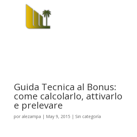
Guida Tecnica al Bonus:
come calcolarlo, attivarlo
e prelevare
por
alezampa
|
May 9, 2015
|
Sin categoría