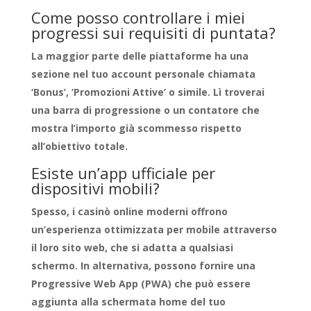
Come posso controllare i miei
progressi sui requisiti di puntata?
La maggior parte delle piattaforme ha una
sezione nel tuo account personale chiamata
‘Bonus’, ‘Promozioni Attive’ o simile. Lì troverai
una barra di progressione o un contatore che
mostra l’importo già scommesso rispetto
all’obiettivo totale.
Esiste un’app ufficiale per
dispositivi mobili?
Spesso, i casinò online moderni offrono
un’esperienza ottimizzata per mobile attraverso
il loro sito web, che si adatta a qualsiasi
schermo. In alternativa, possono fornire una
Progressive Web App (PWA) che può essere
aggiunta alla schermata home del tuo