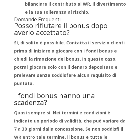
bilanciare il contributo al WR, il divertimento
e la tua tolleranza al rischio.
Domande Frequenti
Posso rifiutare il bonus dopo
averlo accettato?
Sì, di solito è possibile. Contatta il servizio clienti
prima di iniziare a giocare con i fondi bonus e
chiedi la rimozione del bonus. In questo caso,
potrai giocare solo con il denaro depositato e
prelevare senza soddisfare alcun requisito di
puntata.
I fondi bonus hanno una
scadenza?
Quasi sempre sì. Nei termini e condizioni è
indicato un periodo di validità, che può variare da
7 a 30 giorni dalla concessione. Se non soddisfi il
WR entro tale termine, il bonus e tutte le