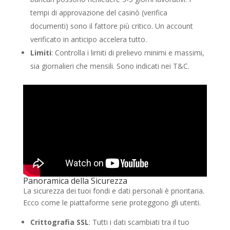
tempi di approvazione del casinò (verifica
documenti) sono il fattore più critico. Un account
verificato in anticipo accelera tutto.
Limiti
: Controlla i limiti di prelievo minimi e massimi,
sia giornalieri che mensili. Sono indicati nei T&C.
Panoramica della Sicurezza
La sicurezza dei tuoi fondi e dati personali è prioritaria.
Ecco come le piattaforme serie proteggono gli utenti.
Crittografia SSL
: Tutti i dati scambiati tra il tuo