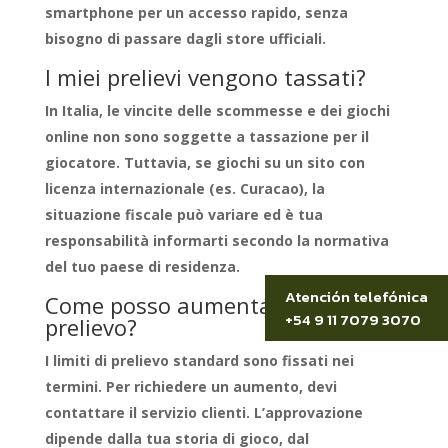
smartphone per un accesso rapido, senza
bisogno di passare dagli store ufficiali.
I miei prelievi vengono tassati?
In Italia, le vincite delle scommesse e dei giochi
online non sono soggette a tassazione per il
giocatore. Tuttavia, se giochi su un sito con
licenza internazionale (es. Curacao), la
situazione fiscale può variare ed è tua
responsabilità informarti secondo la normativa
del tuo paese di residenza.
Atención telefónica
Come posso aumentare i limiti di
+54 9 11 7079 3070
prelievo?
I limiti di prelievo standard sono fissati nei
termini. Per richiedere un aumento, devi
contattare il servizio clienti. L’approvazione
dipende dalla tua storia di gioco, dal