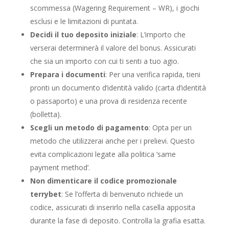
scommessa (Wagering Requirement – WR), i giochi
esclusi e le limitazioni di puntata.
Decidi il tuo deposito iniziale
: L’importo che
verserai determinerà il valore del bonus. Assicurati
che sia un importo con cui ti senti a tuo agio.
Prepara i documenti
: Per una verifica rapida, tieni
pronti un documento d’identità valido (carta d’identità
o passaporto) e una prova di residenza recente
(bolletta).
Scegli un metodo di pagamento
: Opta per un
metodo che utilizzerai anche per i prelievi. Questo
evita complicazioni legate alla politica ‘same
payment method’.
Non dimenticare il codice promozionale
terrybet
: Se l’offerta di benvenuto richiede un
codice, assicurati di inserirlo nella casella apposita
durante la fase di deposito. Controlla la grafia esatta.