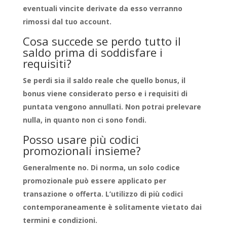
eventuali vincite derivate da esso verranno
rimossi dal tuo account.
Cosa succede se perdo tutto il
saldo prima di soddisfare i
requisiti?
Se perdi sia il saldo reale che quello bonus, il
bonus viene considerato perso e i requisiti di
puntata vengono annullati. Non potrai prelevare
nulla, in quanto non ci sono fondi.
Posso usare più codici
promozionali insieme?
Generalmente no. Di norma, un solo codice
promozionale può essere applicato per
transazione o offerta. L’utilizzo di più codici
contemporaneamente è solitamente vietato dai
termini e condizioni.