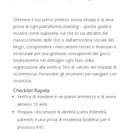
Ottenere il tuo primo prelievo senza intoppi è la vera
prova di ogni piattaforma iGaming – questa guida ti
mostra come superarla. Sia che tu sia attratto dal
classico brivido delle slot o dall’atmosfera sociale del
bingo, comprendere i meccanismi tecnici e finanziari è
essenziale per una gestione consapevole del gioco.
Analizzeremo nel dettaglio ogni fase, dalla
registrazione alla verifica, fino al calcolo dei requisiti di
scommessa, fornendoti gli strumenti per navigare con
sicurezza.
Checklist Rapida
Verifica di risiedere in un paese ammesso e di avere
almeno 18 anni.
Prepara i documenti di identità (carta d’identità,
patente) e una prova di residenza (bolletta) per il
processo KYC.