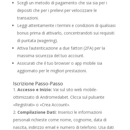
Scegli un metodo di pagamento che sia sia per i
depositi che per i prelievi per velocizzare le
transazioni.
Leggi attentamente i termini e condizioni di qualsiasi
bonus prima di attivarlo, concentrandoti sui requisiti
di puntata (wagering).
Attiva l’autenticazione a due fattori (2FA) per la
massima sicurezza del tuo account.
Assicurati che il tuo browser o app mobile sia
aggiornato per le migliori prestazioni.
Iscrizione Passo-Passo
Accesso e Inizio:
Vai sul sito web mobile-
ottimizzato di Andromedabet. Clicca sul pulsante
«Registrati» o «Crea Account».
Compilazione Dati:
Inserisci le informazioni
personali richieste come nome, cognome, data di
nascita, indirizzo email e numero di telefono. Usa dati