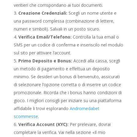
veritieri che corrispondano ai tuoi documenti.
Creazione Credenziali:
Scegli un nome utente e
una password complessa (combinazione di lettere,
numeri e simboli). Salvali in un posto sicuro.
Verifica Email/Telefono:
Controlla la tua email o
SMS per un codice di conferma e inseriscilo nel modulo
sul sito per attivare l’account.
Primo Deposito e Bonus:
Accedi alla cassa, scegli
un metodo di pagamento e effettua un deposito
minimo. Se desideri un bonus di benvenuto, assicurati
di selezionare l’opzione corretta o di inserire un codice
promozionale. Ricorda che i bonus hanno condizioni di
gioco. I migliori consigli per iniziare su una piattaforma
affidabile li trovi esplorando
Andromedabet
scommesse
.
Verifica Account (KYC):
Per prelevare, dovrai
completare la verifica. Vai nella sezione «Il mio