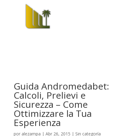
Guida Andromedabet:
Calcoli, Prelievi e
Sicurezza – Come
Ottimizzare la Tua
Esperienza
por
alezampa
|
Abr 26, 2015
|
Sin categoría