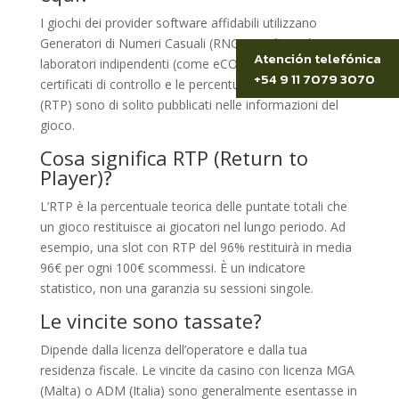
I giochi dei provider software affidabili utilizzano
Generatori di Numeri Casuali (RNG) certificati da
Atención telefónica
laboratori indipendenti (come eCOGRA o iTech Labs). I
+54 9 11 7079 3070
certificati di controllo e le percentuali di ritorno teorico
(RTP) sono di solito pubblicati nelle informazioni del
gioco.
Cosa significa RTP (Return to
Player)?
L’RTP è la percentuale teorica delle puntate totali che
un gioco restituisce ai giocatori nel lungo periodo. Ad
esempio, una slot con RTP del 96% restituirà in media
96€ per ogni 100€ scommessi. È un indicatore
statistico, non una garanzia su sessioni singole.
Le vincite sono tassate?
Dipende dalla licenza dell’operatore e dalla tua
residenza fiscale. Le vincite da casino con licenza MGA
(Malta) o ADM (Italia) sono generalmente esentasse in