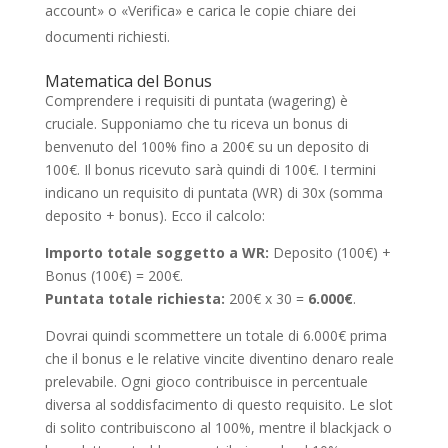
account» o «Verifica» e carica le copie chiare dei
documenti richiesti.
Matematica del Bonus
Comprendere i requisiti di puntata (wagering) è
cruciale. Supponiamo che tu riceva un bonus di
benvenuto del 100% fino a 200€ su un deposito di
100€. Il bonus ricevuto sarà quindi di 100€. I termini
indicano un requisito di puntata (WR) di 30x (somma
deposito + bonus). Ecco il calcolo:
Importo totale soggetto a WR:
Deposito (100€) +
Bonus (100€) = 200€.
Puntata totale richiesta:
200€ x 30 =
6.000€
.
Dovrai quindi scommettere un totale di 6.000€ prima
che il bonus e le relative vincite diventino denaro reale
prelevabile. Ogni gioco contribuisce in percentuale
diversa al soddisfacimento di questo requisito. Le slot
di solito contribuiscono al 100%, mentre il blackjack o