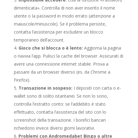
dimenticata». Controlla di non aver inserito il nome
utente o la password in modo errato (attenzione a
maiuscole/minuscole). Se il problema persiste,
contatta l’assistenza per escludere un blocco
temporaneo dell’account.
Gioco che si blocca o è lento:
Aggiorna la pagina
o riavvia l’app. Pulisci la cache del browser. Assicurati di
avere una connessione internet stabile. Prova a
passare da un browser diverso (es. da Chrome a
Firefox).
Transazione in sospeso:
I depositi con carta o e-
wallet sono di solito istantanei. Se non lo sono,
controlla l’estratto conto: se l’addebito è stato
effettuato, contatta l’assistenza del sito con lo
screenshot della transazione. I bonifici bancari
richiedono invece diversi giorni lavorativi.
Problemi con Andromedabet Bingo o altre