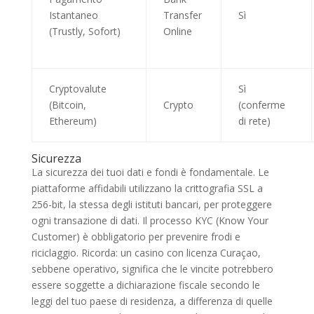
Istantaneo
Transfer
Sì
(Trustly, Sofort)
Online
Cryptovalute
Sì
(Bitcoin,
Crypto
(conferme
Ethereum)
di rete)
Sicurezza
La sicurezza dei tuoi dati e fondi è fondamentale. Le
piattaforme affidabili utilizzano la crittografia SSL a
256-bit, la stessa degli istituti bancari, per proteggere
ogni transazione di dati. Il processo KYC (Know Your
Customer) è obbligatorio per prevenire frodi e
riciclaggio. Ricorda: un casino con licenza Curaçao,
sebbene operativo, significa che le vincite potrebbero
essere soggette a dichiarazione fiscale secondo le
leggi del tuo paese di residenza, a differenza di quelle