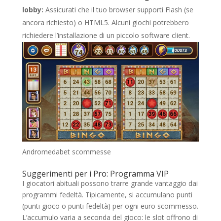
lobby:
Assicurati che il tuo browser supporti Flash (se
ancora richiesto) o HTML5. Alcuni giochi potrebbero
richiedere l’installazione di un piccolo software client.
Andromedabet scommesse
Suggerimenti per i Pro: Programma VIP
I giocatori abituali possono trarre grande vantaggio dai
programmi fedeltà. Tipicamente, si accumulano punti
(punti gioco o punti fedeltà) per ogni euro scommesso.
L’accumulo varia a seconda del gioco: le slot offrono di