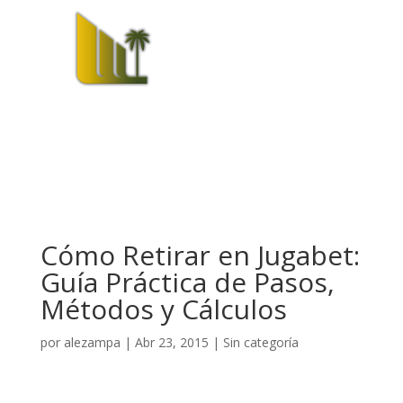
Cómo Retirar en Jugabet:
Guía Práctica de Pasos,
Métodos y Cálculos
por
alezampa
|
Abr 23, 2015
|
Sin categoría