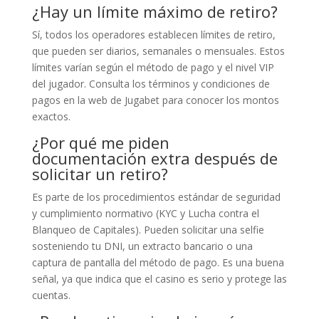
¿Hay un límite máximo de retiro?
Sí, todos los operadores establecen límites de retiro,
que pueden ser diarios, semanales o mensuales. Estos
límites varían según el método de pago y el nivel VIP
del jugador. Consulta los términos y condiciones de
pagos en la web de Jugabet para conocer los montos
exactos.
¿Por qué me piden
documentación extra después de
solicitar un retiro?
Es parte de los procedimientos estándar de seguridad
y cumplimiento normativo (KYC y Lucha contra el
Blanqueo de Capitales). Pueden solicitar una selfie
sosteniendo tu DNI, un extracto bancario o una
captura de pantalla del método de pago. Es una buena
señal, ya que indica que el casino es serio y protege las
cuentas.