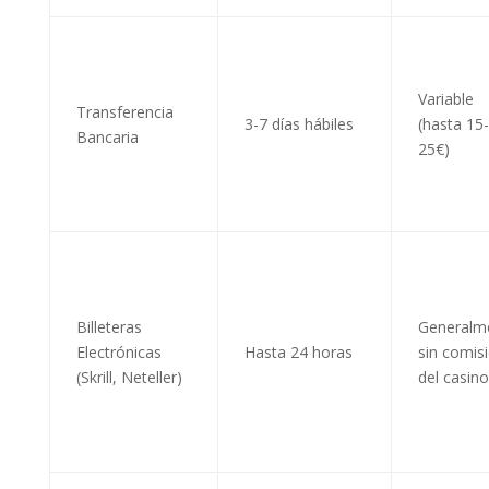
Variable
Transferencia
3-7 días hábiles
(hasta 15-
Bancaria
25€)
Billeteras
Generalm
Electrónicas
Hasta 24 horas
sin comis
(Skrill, Neteller)
del casino