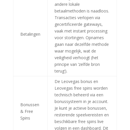
andere lokale
betaalmethoden is naadloos.
Transacties verlopen via
gecertificeerde gateways,
vaak met instant processing
Betalingen
voor stortingen. Opnames
gaan naar dezelfde methode
waar mogelijk, wat de
veiligheid verhoogt (het
principe van ‘zelfde bron
terug’).
De Leovegas bonus en
Leovegas free spins worden
technisch beheerd via een
bonussysteem in je account.
Bonussen
Je kunt je actieve bonussen,
& Free
resterende speelvereisten en
Spins
beschikbare free spins live
volgen in een dashboard. Dit