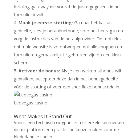
betalingsgateway die vooraf de juiste gegevens in het
formulier invult.
Maak je eerste storting:
Ga naar het kassa-
gedeelte, kies je betaalmethode, voer het bedrag in en
volg de instructies van de betaalprovider. De mobiele-
optimale website is zo ontworpen dat alle knoppen en
formulieren gemakkelijk te gebruiken zijn op een klein
scherm.
Activeer de bonus:
Als je een welkomstbonus wilt
gebruiken, accepteer deze dan in het bonusgedeelte
vóór de storting of voer een specifieke bonuscode in.
Leovegas casino
What Makes It Stand Out
Vanuit een technisch oogpunt zijn er enkele kenmerken
die dit platform een praktische keuze maken voor de
Nederlandse speler.