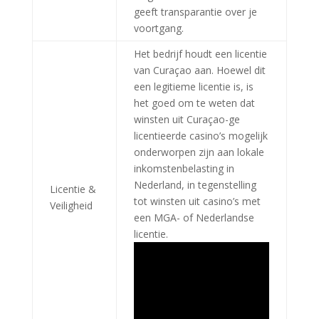
geeft transparantie over je
voortgang.
Het bedrijf houdt een licentie
van Curaçao aan. Hoewel dit
een legitieme licentie is, is
het goed om te weten dat
winsten uit Curaçao-ge
licentieerde casino’s mogelijk
onderworpen zijn aan lokale
inkomstenbelasting in
Nederland, in tegenstelling
Licentie &
tot winsten uit casino’s met
Veiligheid
een MGA- of Nederlandse
licentie.