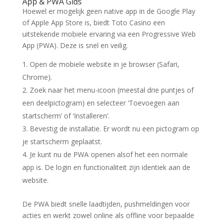
App & PWA Gids
Hoewel er mogelijk geen native app in de Google Play
of Apple App Store is, biedt Toto Casino een
uitstekende mobiele ervaring via een Progressive Web
App (PWA). Deze is snel en veilig.
Open de mobiele website in je browser (Safari,
Chrome).
Zoek naar het menu-icoon (meestal drie puntjes of
een deelpictogram) en selecteer ‘Toevoegen aan
startscherm’ of ‘Installeren’.
Bevestig de installatie. Er wordt nu een pictogram op
je startscherm geplaatst.
Je kunt nu de PWA openen alsof het een normale
app is. De login en functionaliteit zijn identiek aan de
website.
De PWA biedt snelle laadtijden, pushmeldingen voor
acties en werkt zowel online als offline voor bepaalde