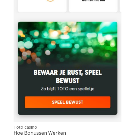
Toto casino
Hoe Bonussen Werken