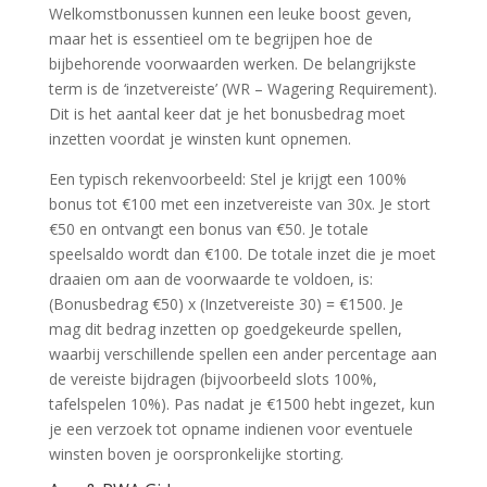
Welkomstbonussen kunnen een leuke boost geven,
maar het is essentieel om te begrijpen hoe de
bijbehorende voorwaarden werken. De belangrijkste
term is de ‘inzetvereiste’ (WR – Wagering Requirement).
Dit is het aantal keer dat je het bonusbedrag moet
inzetten voordat je winsten kunt opnemen.
Een typisch rekenvoorbeeld: Stel je krijgt een 100%
bonus tot €100 met een inzetvereiste van 30x. Je stort
€50 en ontvangt een bonus van €50. Je totale
speelsaldo wordt dan €100. De totale inzet die je moet
draaien om aan de voorwaarde te voldoen, is:
(Bonusbedrag €50) x (Inzetvereiste 30) = €1500. Je
mag dit bedrag inzetten op goedgekeurde spellen,
waarbij verschillende spellen een ander percentage aan
de vereiste bijdragen (bijvoorbeeld slots 100%,
tafelspelen 10%). Pas nadat je €1500 hebt ingezet, kun
je een verzoek tot opname indienen voor eventuele
winsten boven je oorspronkelijke storting.