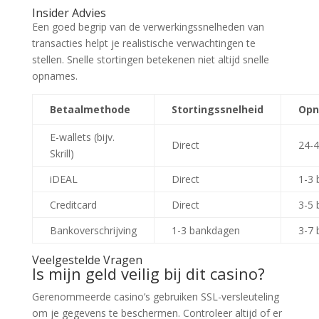
Insider Advies
Een goed begrip van de verwerkingssnelheden van
transacties helpt je realistische verwachtingen te
stellen. Snelle stortingen betekenen niet altijd snelle
opnames.
Betaalmethode
Stortingssnelheid
Opn
E-wallets (bijv.
Direct
24-4
Skrill)
iDEAL
Direct
1-3
Creditcard
Direct
3-5
Bankoverschrijving
1-3 bankdagen
3-7
Veelgestelde Vragen
Is mijn geld veilig bij dit casino?
Gerenommeerde casino’s gebruiken SSL-versleuteling
om je gegevens te beschermen. Controleer altijd of er