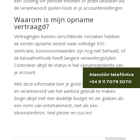
een ‘cooling-off’ periode instellen of jezelf uitsluiten via
de verantwoord spelen-tools in je accountinstellingen.
Waarom is mijn opname
vertraagd?
Vertragingen kunnen verschillende oorzaken hebben:
de eerste opname vereist vaak volledige KYC-
verificatie, bonusvoorwaarden zijn nog niet behaald, of
de betaalmethode heeft langere verwerkingstijden.
Controleer altijd de status in het opnamegedeelte van
je account.
Atención telefónica
+54 9 11 7079 3070
Met deze informatie ben je goed voorbereid om veilig
en verantwoord van het aanbod gebruik te maken.
Begin altijd met een duidelijk budget en zie gokken als
een vorm van entertainment, niet als een
inkomstenbron. Veel plezier en succes!