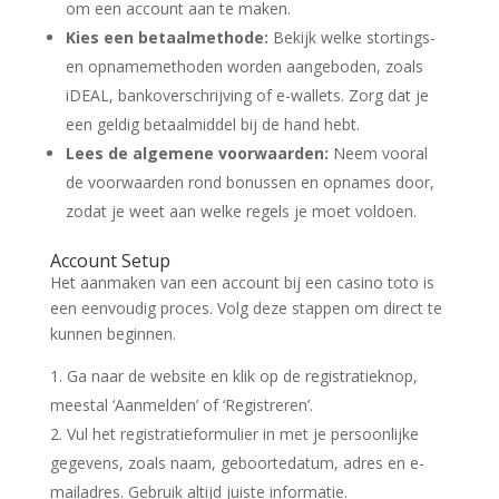
om een account aan te maken.
Kies een betaalmethode:
Bekijk welke stortings-
en opnamemethoden worden aangeboden, zoals
iDEAL, bankoverschrijving of e-wallets. Zorg dat je
een geldig betaalmiddel bij de hand hebt.
Lees de algemene voorwaarden:
Neem vooral
de voorwaarden rond bonussen en opnames door,
zodat je weet aan welke regels je moet voldoen.
Account Setup
Het aanmaken van een account bij een casino toto is
een eenvoudig proces. Volg deze stappen om direct te
kunnen beginnen.
Ga naar de website en klik op de registratieknop,
meestal ‘Aanmelden’ of ‘Registreren’.
Vul het registratieformulier in met je persoonlijke
gegevens, zoals naam, geboortedatum, adres en e-
mailadres. Gebruik altijd juiste informatie.