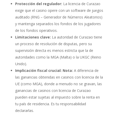
Protección del regulador:
La licencia de Curazao
exige que el casino opere con un software de juegos
auditado (RNG – Generador de Números Aleatorios)
y mantenga separados los fondos de los jugadores
de los fondos operativos.
Limitaciones clave:
La autoridad de Curazao tiene
un proceso de resolución de disputas, pero su
supervisión directa es menos estricta que la de
autoridades como la MGA (Malta) o la UKGC (Reino
Unido).
Implicación fiscal crucial:
Nota:
A diferencia de
las ganancias obtenidas en casinos con licencia de la
UE (como MGA), donde a menudo no se gravan, las
ganancias de casinos con licencia de Curazao
pueden estar sujetas al impuesto sobre la renta en
tu país de residencia. Es tu responsabilidad
declararlas.