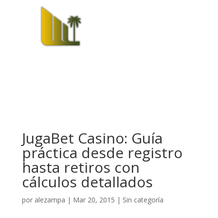
JugaBet Casino: Guía
práctica desde registro
hasta retiros con
cálculos detallados
por
alezampa
|
Mar 20, 2015
|
Sin categoría