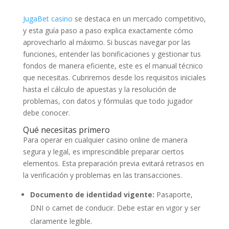
JugaBet casino
se destaca en un mercado competitivo,
y esta guía paso a paso explica exactamente cómo
aprovecharlo al máximo. Si buscas navegar por las
funciones, entender las bonificaciones y gestionar tus
fondos de manera eficiente, este es el manual técnico
que necesitas. Cubriremos desde los requisitos iniciales
hasta el cálculo de apuestas y la resolución de
problemas, con datos y fórmulas que todo jugador
debe conocer.
Qué necesitas primero
Para operar en cualquier casino online de manera
segura y legal, es imprescindible preparar ciertos
elementos. Esta preparación previa evitará retrasos en
la verificación y problemas en las transacciones.
Documento de identidad vigente:
Pasaporte,
DNI o carnet de conducir. Debe estar en vigor y ser
claramente legible.