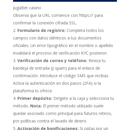
JugaBet casino
Observa que la URL comience con ‘https://’ para
confirmar la conexión cifrada SSL.
Formulario de registro:
Completa todos los
campos con datos idénticos a tus documentos
oficiales. Un error tipográfico en el nombre o apellido
invalidará el proceso de verificación KYC posterior.
Verificación de correo y teléfono:
Revisa tu
bandeja de entrada (y spam) para el enlace de
confirmación. Introduce el código SMS que recibas.
Activa la autenticación en dos pasos (2FA) si la
plataforma lo ofrece.
Primer depósito:
Dirígete a la caja y selecciona tu
método.
Nota:
El primer método utilizado suele
quedar asociado como principal para futuros retiros,
por políticas contra el lavado de dinero.
Activación de bonificaciones:
Si optas por un