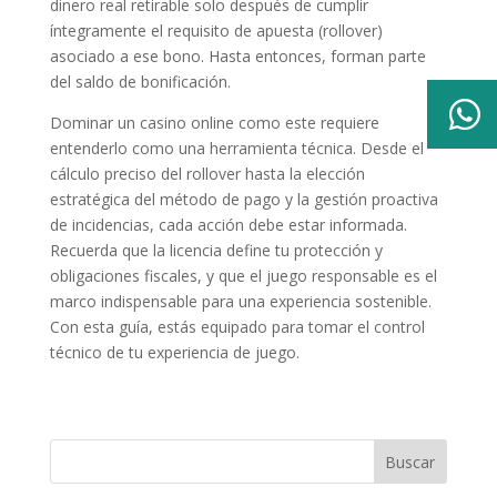
dinero real retirable solo después de cumplir
íntegramente el requisito de apuesta (rollover)
asociado a ese bono. Hasta entonces, forman parte
del saldo de bonificación.

Dominar un casino online como este requiere
entenderlo como una herramienta técnica. Desde el
cálculo preciso del rollover hasta la elección
estratégica del método de pago y la gestión proactiva
de incidencias, cada acción debe estar informada.
Recuerda que la licencia define tu protección y
obligaciones fiscales, y que el juego responsable es el
marco indispensable para una experiencia sostenible.
Con esta guía, estás equipado para tomar el control
técnico de tu experiencia de juego.
Buscar