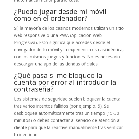
¿Puedo jugar desde mi móvil
como en el ordenador?
Sí, la mayoría de los casinos modernos utilizan un sitio
web responsive o una PWA (Aplicación Web
Progresiva). Esto significa que accedes desde el
navegador de tu móvil y la experiencia es casi idéntica,
con los mismos juegos y funciones. No es necesario
descargar una app de las tiendas oficiales.
¿Qué pasa si me bloqueo la
cuenta por error al introducir la
contraseña?
Los sistemas de seguridad suelen bloquear la cuenta
tras varios intentos fallidos (por ejemplo, 5). Se
desbloquea automáticamente tras un tiempo (15-30
minutos) o debes contactar al servicio de atención al
cliente para que la reactive manualmente tras verificar
tu identidad.