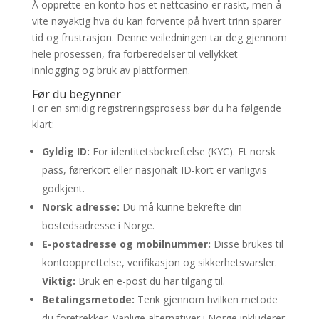
Å opprette en konto hos et nettcasino er raskt, men å
vite nøyaktig hva du kan forvente på hvert trinn sparer
tid og frustrasjon. Denne veiledningen tar deg gjennom
hele prosessen, fra forberedelser til vellykket
innlogging og bruk av plattformen.
Før du begynner
For en smidig registreringsprosess bør du ha følgende
klart:
Gyldig ID:
For identitetsbekreftelse (KYC). Et norsk
pass, førerkort eller nasjonalt ID-kort er vanligvis
godkjent.
Norsk adresse:
Du må kunne bekrefte din
bostedsadresse i Norge.
E-postadresse og mobilnummer:
Disse brukes til
kontoopprettelse, verifikasjon og sikkerhetsvarsler.
Viktig:
Bruk en e-post du har tilgang til.
Betalingsmetode:
Tenk gjennom hvilken metode
du foretrekker. Vanlige alternativer i Norge inkluderer