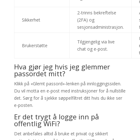
2-trinns bekreftelse
Sikkerhet
(2FA) og
sesjonsadministrasjon.
Tilgjengelig via live
Brukerstøtte
chat og e-post.
Hva gjør jeg hvis jeg glemmer
passordet mitt?
Klikk på «Glemt passord»-lenken på innloggingssiden.
Du vil motta en e-post med instruksjoner for å nullstille
det. Sørg for å sjekke søppelfiltret ditt hvis du ikke ser
e-posten.
Er det trygt å logge inn på
offentlig WiFi?
Det anbefales alltid å bruke et privat og sikkert