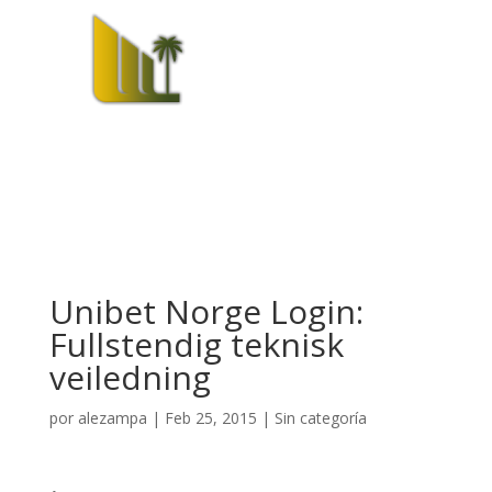
Unibet Norge Login:
Fullstendig teknisk
veiledning
por
alezampa
|
Feb 25, 2015
|
Sin categoría