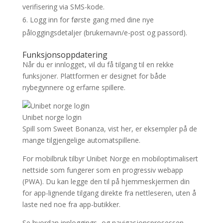
verifisering via SMS-kode.
Logg inn for første gang med dine nye
påloggingsdetaljer (brukernavn/e-post og passord).
Funksjonsoppdatering
Når du er innlogget, vil du få tilgang til en rekke
funksjoner. Plattformen er designet for både
nybegynnere og erfarne spillere.
Unibet norge login
Spill som Sweet Bonanza, vist her, er eksempler på de
mange tilgjengelige automatspillene.
For mobilbruk tilbyr Unibet Norge en mobiloptimalisert
nettside som fungerer som en progressiv webapp
(PWA). Du kan legge den til på hjemmeskjermen din
for app-lignende tilgang direkte fra nettleseren, uten å
laste ned noe fra app-butikker.
Se hvordan innloggings- og navigasjonsprosessen