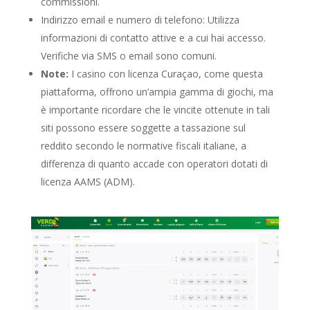
commissioni.
Indirizzo email e numero di telefono: Utilizza
informazioni di contatto attive e a cui hai accesso.
Verifiche via SMS o email sono comuni.
Note:
I casino con licenza Curaçao, come questa
piattaforma, offrono un’ampia gamma di giochi, ma
è importante ricordare che le vincite ottenute in tali
siti possono essere soggette a tassazione sul
reddito secondo le normative fiscali italiane, a
differenza di quanto accade con operatori dotati di
licenza AAMS (ADM).