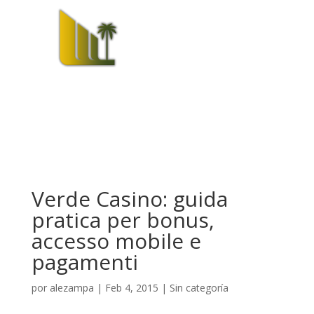
Verde Casino: guida
pratica per bonus,
accesso mobile e
pagamenti
por
alezampa
|
Feb 4, 2015
|
Sin categoría