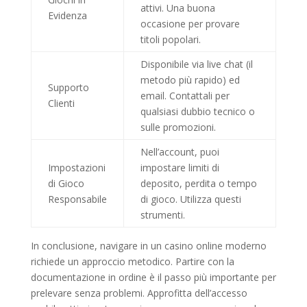
attivi. Una buona
Evidenza
occasione per provare
titoli popolari.
Disponibile via live chat (il
metodo più rapido) ed
Supporto
email. Contattali per
Clienti
qualsiasi dubbio tecnico o
sulle promozioni.
Nell’account, puoi
Impostazioni
impostare limiti di
di Gioco
deposito, perdita o tempo
Responsabile
di gioco. Utilizza questi
strumenti.
In conclusione, navigare in un casino online moderno
richiede un approccio metodico. Partire con la
documentazione in ordine è il passo più importante per
prelevare senza problemi. Approfitta dell’accesso