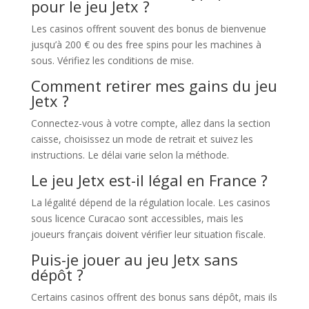
pour le jeu Jetx ?
Les casinos offrent souvent des bonus de bienvenue
jusqu’à 200 € ou des free spins pour les machines à
sous. Vérifiez les conditions de mise.
Comment retirer mes gains du jeu
Jetx ?
Connectez-vous à votre compte, allez dans la section
caisse, choisissez un mode de retrait et suivez les
instructions. Le délai varie selon la méthode.
Le jeu Jetx est-il légal en France ?
La légalité dépend de la régulation locale. Les casinos
sous licence Curacao sont accessibles, mais les
joueurs français doivent vérifier leur situation fiscale.
Puis-je jouer au jeu Jetx sans
dépôt ?
Certains casinos offrent des bonus sans dépôt, mais ils