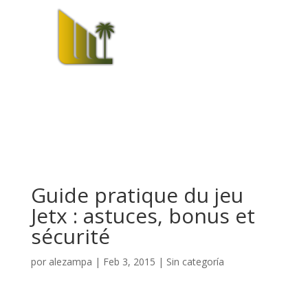
Guide pratique du jeu
Jetx : astuces, bonus et
sécurité
por
alezampa
|
Feb 3, 2015
|
Sin categoría