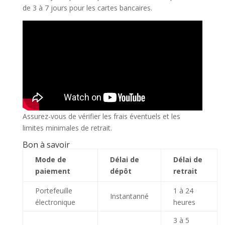
de 3 à 7 jours pour les cartes bancaires.
Assurez-vous de vérifier les frais éventuels et les
limites minimales de retrait.
Bon à savoir
Mode de
Délai de
Délai de
paiement
dépôt
retrait
Portefeuille
1 à 24
Instantanné
électronique
heures
3 à 5