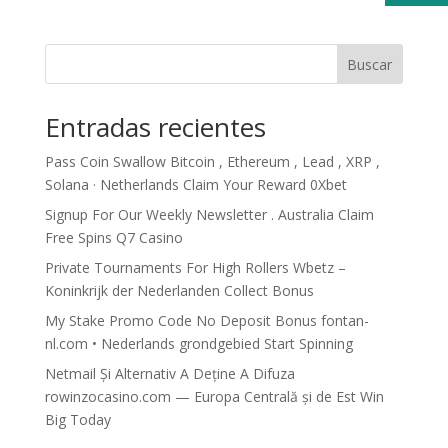
Buscar
Entradas recientes
Pass Coin Swallow Bitcoin , Ethereum , Lead , XRP ,
Solana · Netherlands Claim Your Reward 0Xbet
Signup For Our Weekly Newsletter . Australia Claim
Free Spins Q7 Casino
Private Tournaments For High Rollers Wbetz –
Koninkrijk der Nederlanden Collect Bonus
My Stake Promo Code No Deposit Bonus fontan-
nl.com • Nederlands grondgebied Start Spinning
Netmail Și Alternativ A Deține A Difuza
rowinzocasino.com — Europa Centrală și de Est Win
Big Today