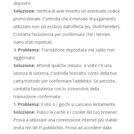
deposito.
Soluzione:
Verifica di aver inserito un eventuale codice
promozionale. Controlla che il metodo di pagamento
utilizzato non sia escluso dall’offerta (es. Skrill/Neteller).
Contatta l’assistenza per confermare che i termini
siano stati rispettati.
Problema:
Transazione depositata ma saldo non
aggiornato.
Soluzione:
Attendi qualche minuto, a volte c’è una
latenza di sistema. Controlla l’estratto conto della tua
carta/metodo per confermare l’addebito. Se persiste,
contatta l’assistenza con lo screenshot della
transazione confermata.
Problema:
Il sito o i giochi si caricano lentamente.
Soluzione:
Pulisci la cache e i cookie del tuo browser.
Prova a utilizzare una connessione internet più stabile
(evita reti Wi-Fi pubbliche). Prova ad accedere dalla