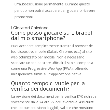
un’autoesclusione permanente. Durante questo
periodo non potrai accedere per giocare o ricevere
promozioni.
I Giocatori Chiedono
Come posso giocare su Librabet
dal mio smartphone?
Puoi accedere semplicemente tramite il browser del
tuo dispositivo mobile (Safari, Chrome, ecc.) al sito
web ottimizzato per mobile. Non è necessario
scaricare un’app da store ufficiali; il sito si comporta
come una Progressive Web App (PWA), offrendo
un’esperienza simile a un’applicazione nativa.
Quanto tempo ci vuole per la
verifica dei documenti?
La revisione dei documenti per la verifica KYC richiede
solitamente dalle 24 alle 72 ore lavorative. Assicurati
che i documenti siano leggibili, validi e che mostrino