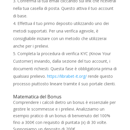
Conferma la tua email cliccando sul link che riceverai
nella tua casella di posta. Questo attiva il tuo account
di base.
Effettua il tuo primo deposito utilizzando uno dei
metodi supportati. Per una verifica agevole, è
consigliabile iniziare con un metodo che utilizzerai
anche per i prelievi.
Completa la procedura di verifica KYC (Know Your
Customer) inviando, dalla sezione del tuo account, i
documenti richiesti. Questa fase è obbligatoria prima di
qualsiasi prelievo.
https://librabet-it.org/
rende questo
processo piuttosto lineare tramite il suo portale clienti.
Matematica del Bonus
Comprendere i calcoli dietro un bonus è essenziale per
gestire le scommesse e i prelievi. Analizziamo un
esempio pratico di un bonus di benvenuto del 100%
fino a 300€ con requisito di puntata (x) di 30 volte.
Supponiamo un deposito di 200€.