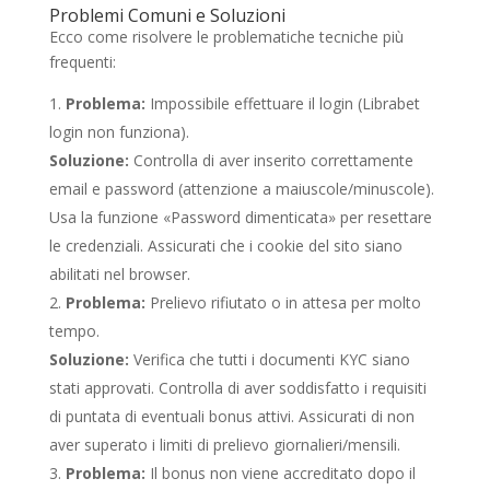
Problemi Comuni e Soluzioni
Ecco come risolvere le problematiche tecniche più
frequenti:
Problema:
Impossibile effettuare il login (Librabet
login non funziona).
Soluzione:
Controlla di aver inserito correttamente
email e password (attenzione a maiuscole/minuscole).
Usa la funzione «Password dimenticata» per resettare
le credenziali. Assicurati che i cookie del sito siano
abilitati nel browser.
Problema:
Prelievo rifiutato o in attesa per molto
tempo.
Soluzione:
Verifica che tutti i documenti KYC siano
stati approvati. Controlla di aver soddisfatto i requisiti
di puntata di eventuali bonus attivi. Assicurati di non
aver superato i limiti di prelievo giornalieri/mensili.
Problema:
Il bonus non viene accreditato dopo il