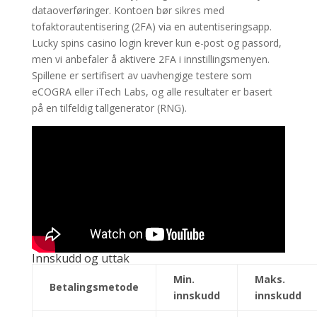
dataoverføringer. Kontoen bør sikres med
tofaktorautentisering (2FA) via en autentiseringsapp.
Lucky spins casino login krever kun e-post og passord,
men vi anbefaler å aktivere 2FA i innstillingsmenyen.
Spillene er sertifisert av uavhengige testere som
eCOGRA eller iTech Labs, og alle resultater er basert
på en tilfeldig tallgenerator (RNG).
Innskudd og uttak
Min.
Maks.
Betalingsmetode
innskudd
innskudd