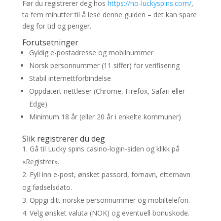
Før du registrerer deg hos
https://no-luckyspins.com/
,
ta fem minutter til å lese denne guiden – det kan spare
deg for tid og penger.
Forutsetninger
Gyldig e-postadresse og mobilnummer
Norsk personnummer (11 siffer) for verifisering
Stabil internettforbindelse
Oppdatert nettleser (Chrome, Firefox, Safari eller
Edge)
Minimum 18 år (eller 20 år i enkelte kommuner)
Slik registrerer du deg
Gå til Lucky spins casino-login-siden og klikk på
«Registrer».
Fyll inn e-post, ønsket passord, fornavn, etternavn
og fødselsdato.
Oppgi ditt norske personnummer og mobiltelefon.
Velg ønsket valuta (NOK) og eventuell bonuskode.