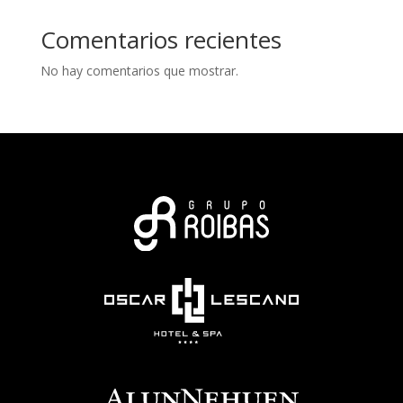
Comentarios recientes
No hay comentarios que mostrar.