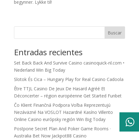
begynner. Lykke til!
Buscar
Entradas recientes
Set Back Back And Survive Casino casinoquick-nl.com •
Nederland Win Big Today
Slotok És Cica – Hungary Play for Real Casino Cadoola
Être TTJL Casino De Jeux De Hasard Agréé Et
Déconcerter – région européenne Get Started Funbet
Čo Klient Finančná Podpora Voľba Reprezentujú
Nezáväzné Na VOSLOT Hazardné Kasíno Villento
Online Casino európsky región Win Big Today

Postpone Secret Plan And Poker Game Rooms ·
Australia Bet Now Jackpot88 Casino