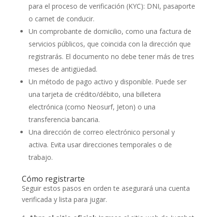
para el proceso de verificación (KYC): DNI, pasaporte
o carnet de conducir.
Un comprobante de domicilio, como una factura de
servicios públicos, que coincida con la dirección que
registrarás. El documento no debe tener más de tres
meses de antigüedad.
Un método de pago activo y disponible. Puede ser
una tarjeta de crédito/débito, una billetera
electrónica (como Neosurf, Jeton) o una
transferencia bancaria.
Una dirección de correo electrónico personal y
activa. Evita usar direcciones temporales o de
trabajo.
Cómo registrarte
Seguir estos pasos en orden te asegurará una cuenta
verificada y lista para jugar.