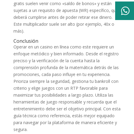
gratis suelen venir como «saldo de bonos» y están

sujetas a un requisito de apuesta (WR) específico, que
deberá cumplirse antes de poder retirar ese dinero.
Este multiplicador suele ser alto (por ejemplo, 40x o
más).
Conclusión
Operar en un casino en línea como este requiere un
enfoque metódico y bien informado. Desde el registro
preciso y la verificación de la cuenta hasta la
comprensión profunda de la matemática detrás de las
promociones, cada paso influye en tu experiencia.
Prioriza siempre la seguridad, gestiona tu bankroll con
criterio y elige juegos con un RTP favorable para
maximizar tus posibilidades a largo plazo. Utiliza las
herramientas de juego responsable y recuerda que el
entretenimiento debe ser el objetivo principal. Con esta
guía técnica como referencia, estás mejor equipado
para navegar por la plataforma de manera eficiente y
segura.