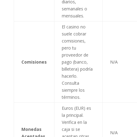
diarios,
semanales o
mensuales.
El casino no
suele cobrar
comisiones,
pero tu
proveedor de
Comisiones
pago (banco,
N/A
billetera) podría
hacerlo.
Consulta
siempre los
términos.
Euros (EUR) es
la principal.
Verifica en la
Monedas
caja si se
N/A
Aceptadas
aceptan otras