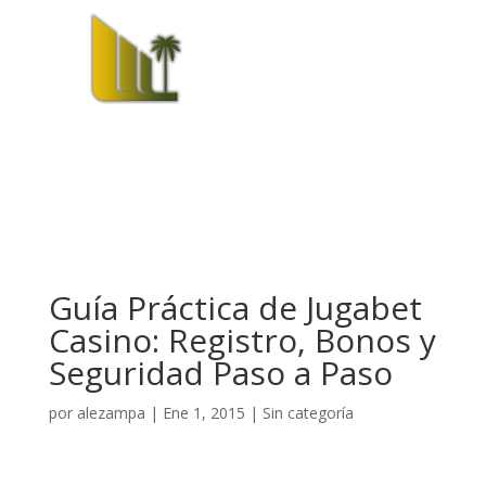
Guía Práctica de Jugabet
Casino: Registro, Bonos y
Seguridad Paso a Paso
por
alezampa
|
Ene 1, 2015
|
Sin categoría