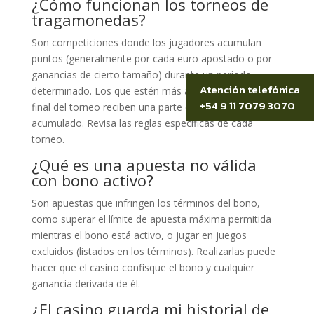
¿Cómo funcionan los torneos de
tragamonedas?
Son competiciones donde los jugadores acumulan
puntos (generalmente por cada euro apostado o por
ganancias de cierto tamaño) durante un periodo
Atención telefónica
determinado. Los que estén más arriba en el ranking al
+54 9 11 7079 3070
final del torneo reciben una parte del premio
acumulado. Revisa las reglas específicas de cada
torneo.
¿Qué es una apuesta no válida
con bono activo?
Son apuestas que infringen los términos del bono,
como superar el límite de apuesta máxima permitida
mientras el bono está activo, o jugar en juegos
excluidos (listados en los términos). Realizarlas puede
hacer que el casino confisque el bono y cualquier
ganancia derivada de él.
¿El casino guarda mi historial de