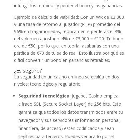
infringir los términos y perder el bono y las ganancias.
Ejemplo de cálculo de viabilidad: Con un WR de €3,000
y una tasa de retorno al jugador (RTP) promedio del
96% en tragamonedas, teóricamente perderás el 4%
del volumen apostado. 4% de €3,000 = €120. Tu bono
era de €50, por lo que, en teoría, acabarías con una
pérdida de €70 de tu saldo real. Esto ilustra por qué es
difícil convertir un bono en ganancias retirables.
¿Es seguro?
La seguridad en un casino en línea se evalúa en dos
niveles: tecnológico y regulatorio.
Seguridad tecnológica:
Jugabet Casino emplea
cifrado SSL (Secure Socket Layer) de 256 bits. Esto
garantiza que todos los datos transmitidos entre tu
navegador y sus servidores (información personal,
financiera, de acceso) estén codificados y sean
ilegibles para terceros. Puedes verificarlo por el